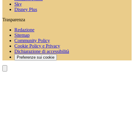
Sky
Disney Plus
Trasparenza
Redazione
Sitemap
Community Policy
Cookie Policy e Privacy
Dichiarazione di accessibilità
Preferenze sui cookie