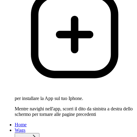
per installare la App sul tuo Iphone.
Mentre navighi nell'app, scorri il dito da sinistra a destra dello
schermo per tornare alle pagine precedenti
Home
Wags