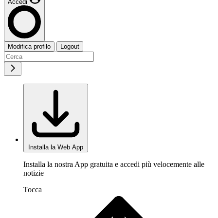
Accedi
Modifica profilo
Logout
Installa la Web App
Installa la nostra App gratuita e accedi più velocemente alle
notizie
Tocca