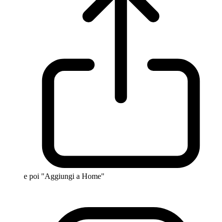
e poi "Aggiungi a Home"