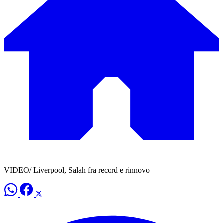
VIDEO/ Liverpool, Salah fra record e rinnovo