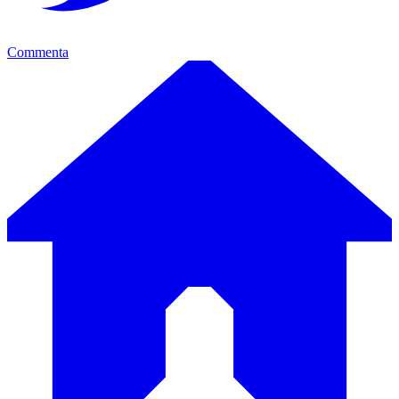
Commenta