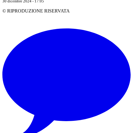
30 dicembre 2024 - 17:05
© RIPRODUZIONE RISERVATA