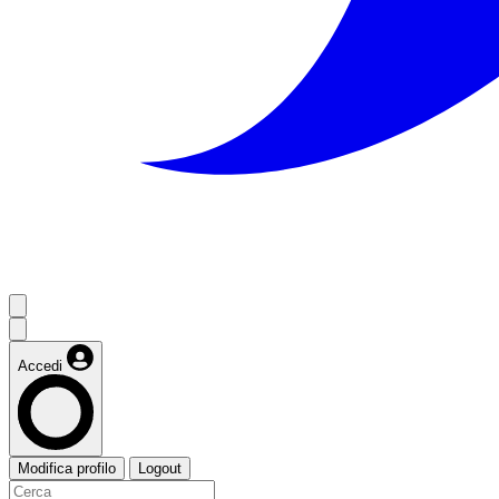
Accedi
Modifica profilo
Logout