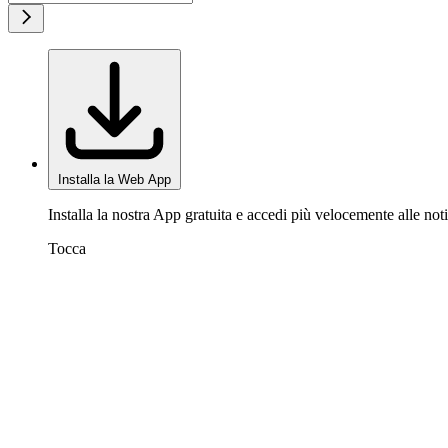
Installa la Web App
Installa la nostra App gratuita e accedi più velocemente alle noti
Tocca