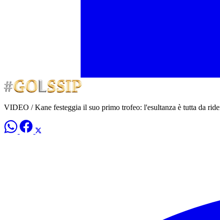
VIDEO / Kane festeggia il suo primo trofeo: l'esultanza è tutta da ride