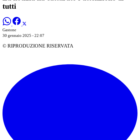
tutti
Gastone
30 gennaio 2025 - 22:07
© RIPRODUZIONE RISERVATA