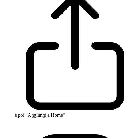
e poi "Aggiungi a Home"