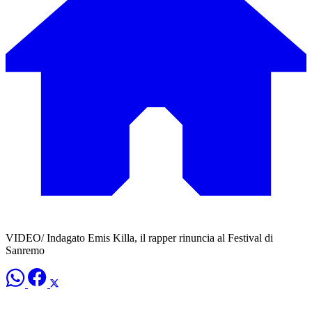
VIDEO/ Indagato Emis Killa, il rapper rinuncia al Festival di
Sanremo