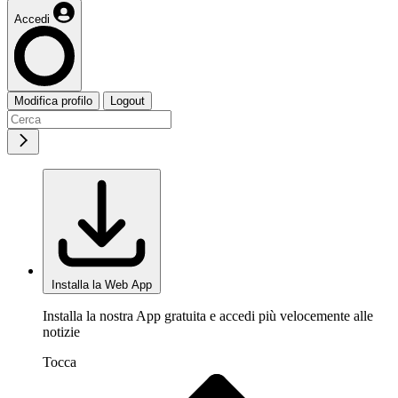
Accedi
Modifica profilo
Logout
Installa la Web App
Installa la nostra App gratuita e accedi più velocemente alle
notizie
Tocca