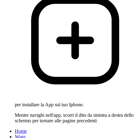
per installare la App sul tuo Iphone.
Mentre navighi nell'app, scorri il dito da sinistra a destra dello
schermo per tornare alle pagine precedenti
Home
Wags