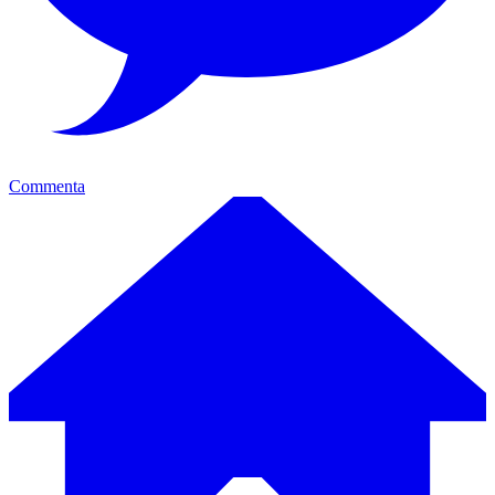
Commenta