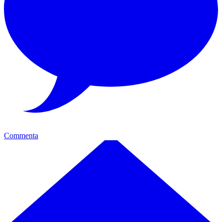
Commenta