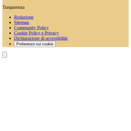
Trasparenza
Redazione
Sitemap
Community Policy
Cookie Policy e Privacy
Dichiarazione di accessibilità
Preferenze sui cookie