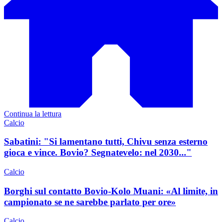
Continua la lettura
Calcio
Sabatini: "Si lamentano tutti, Chivu senza esterno
gioca e vince. Bovio? Segnatevelo: nel 2030..."
Calcio
Borghi sul contatto Bovio-Kolo Muani: «Al limite, in
campionato se ne sarebbe parlato per ore»
Calcio