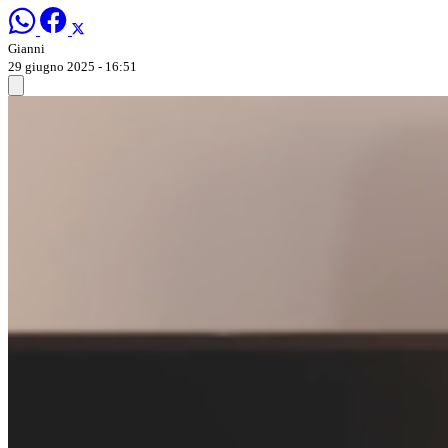
Gianni
29 giugno 2025 - 16:51