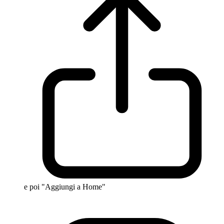
e poi "Aggiungi a Home"