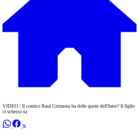
VIDEO / Il comico Raul Cremona ha delle quote dell'Inter? Il figlio
ci scherza su