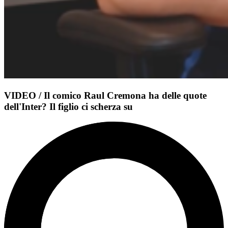
VIDEO / Il comico Raul Cremona ha delle quote
dell'Inter? Il figlio ci scherza su