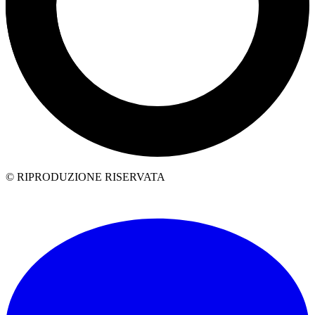
© RIPRODUZIONE RISERVATA