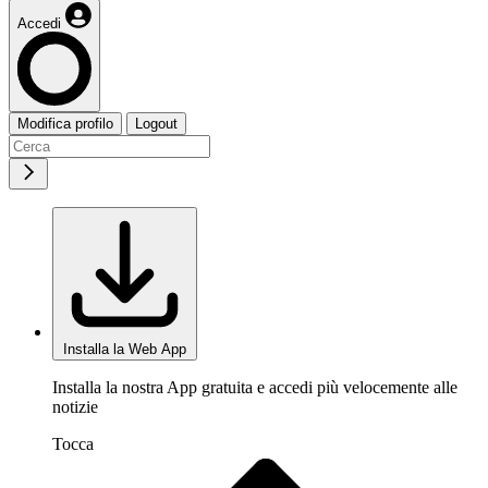
Accedi
Modifica profilo
Logout
Installa la Web App
Installa la nostra App gratuita e accedi più velocemente alle
notizie
Tocca