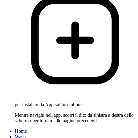
per installare la App sul tuo Iphone.
Mentre navighi nell'app, scorri il dito da sinistra a destra dello
schermo per tornare alle pagine precedenti
Home
Wags