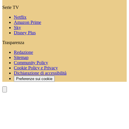
Serie TV
Netflix
Amazon Prime
Sky
Disney Plus
Trasparenza
Redazione
Sitemap
Community Policy
Cookie Policy e Privacy
Dichiarazione di accessibilità
Preferenze sui cookie