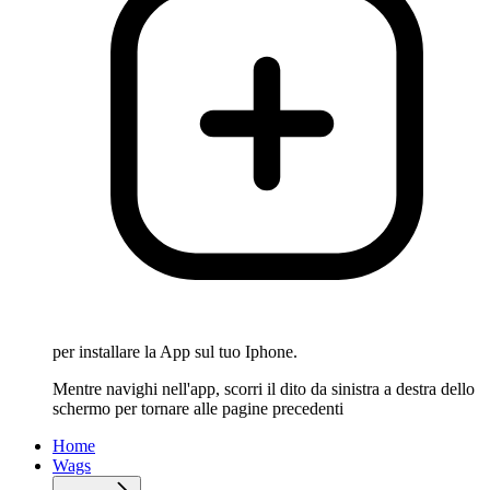
per installare la App sul tuo Iphone.
Mentre navighi nell'app, scorri il dito da sinistra a destra dello
schermo per tornare alle pagine precedenti
Home
Wags