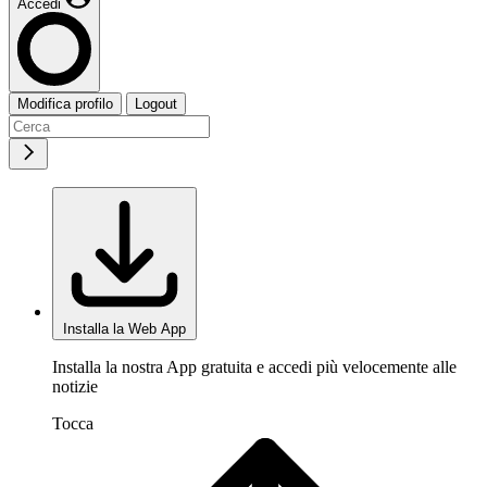
Accedi
Modifica profilo
Logout
Installa la Web App
Installa la nostra App gratuita e accedi più velocemente alle
notizie
Tocca