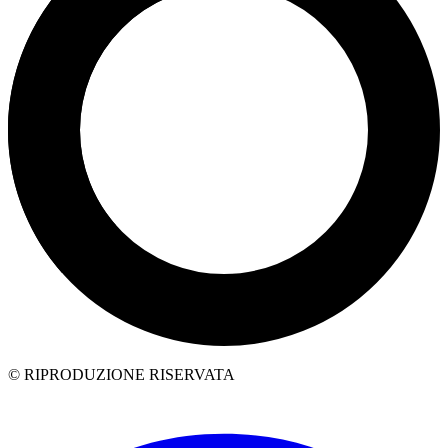
© RIPRODUZIONE RISERVATA