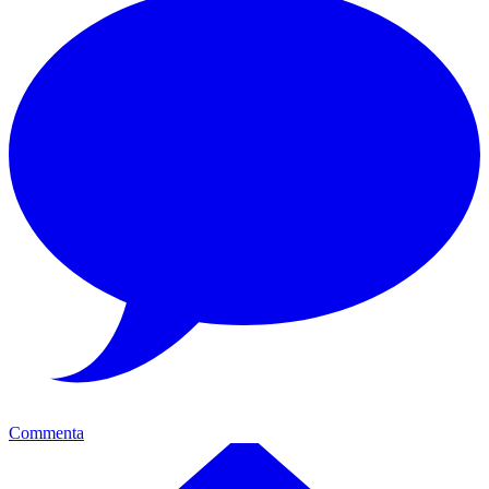
Commenta