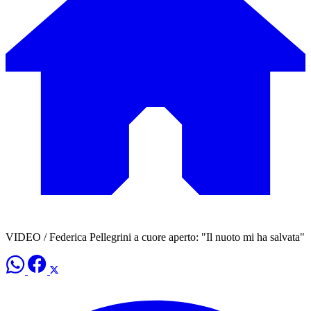
VIDEO / Federica Pellegrini a cuore aperto: "Il nuoto mi ha salvata"