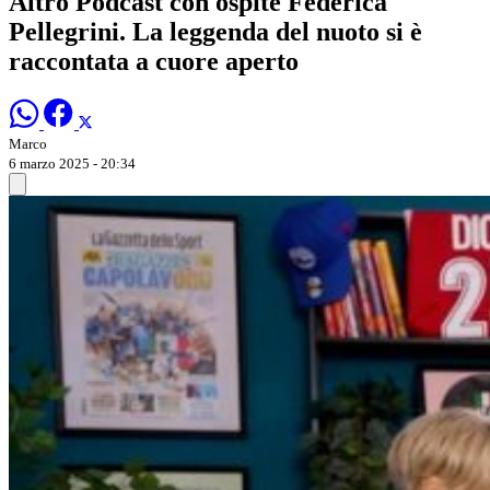
Altro Podcast con ospite Federica
Pellegrini. La leggenda del nuoto si è
raccontata a cuore aperto
Marco
6 marzo 2025 - 20:34