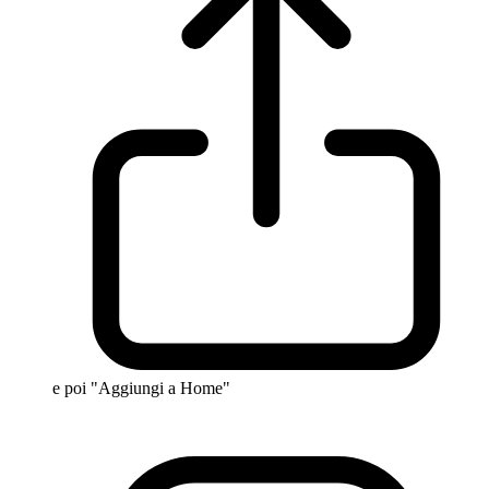
e poi "Aggiungi a Home"