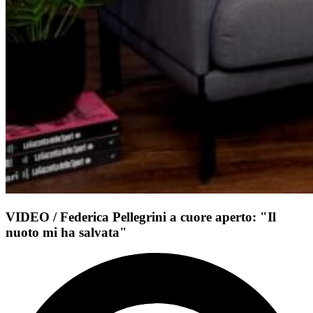
VIDEO / Federica Pellegrini a cuore aperto: "Il
nuoto mi ha salvata"