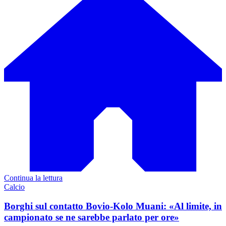
Continua la lettura
Calcio
Borghi sul contatto Bovio-Kolo Muani: «Al limite, in
campionato se ne sarebbe parlato per ore»