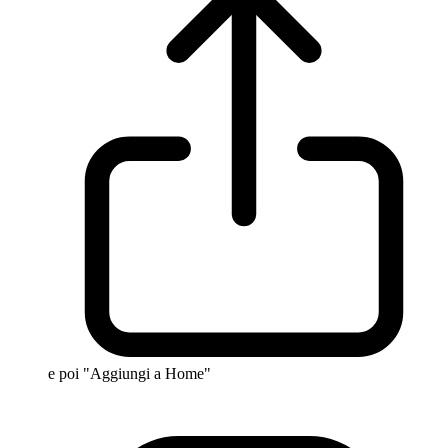
e poi "Aggiungi a Home"