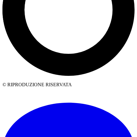
© RIPRODUZIONE RISERVATA