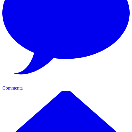
Commenta