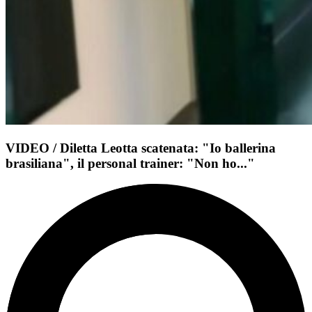
VIDEO / Diletta Leotta scatenata: "Io ballerina
brasiliana", il personal trainer: "Non ho..."