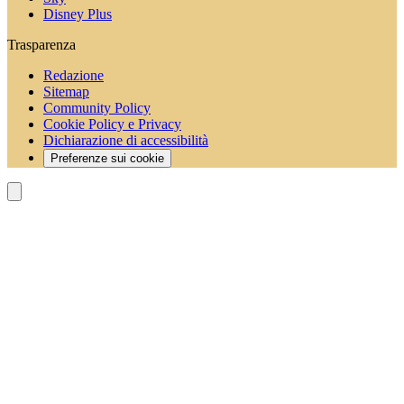
Disney Plus
Trasparenza
Redazione
Sitemap
Community Policy
Cookie Policy e Privacy
Dichiarazione di accessibilità
Preferenze sui cookie