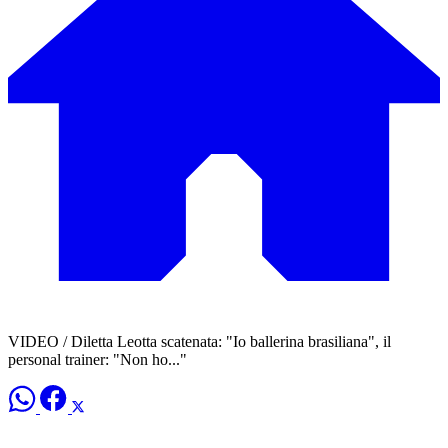
VIDEO / Diletta Leotta scatenata: "Io ballerina brasiliana", il
personal trainer: "Non ho..."