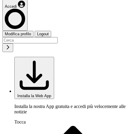
Accedi
Modifica profilo
Logout
Installa la Web App
Installa la nostra App gratuita e accedi più velocemente alle
notizie
Tocca