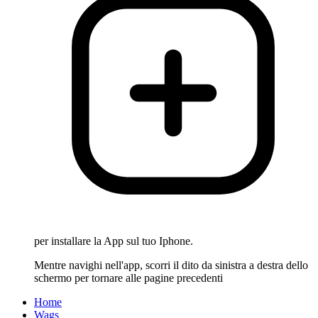
per installare la App sul tuo Iphone.
Mentre navighi nell'app, scorri il dito da sinistra a destra dello
schermo per tornare alle pagine precedenti
Home
Wags