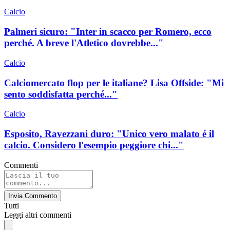
Calcio
Palmeri sicuro: "Inter in scacco per Romero, ecco
perché. A breve l'Atletico dovrebbe..."
Calcio
Calciomercato flop per le italiane? Lisa Offside: "Mi
sento soddisfatta perché..."
Calcio
Esposito, Ravezzani duro: "Unico vero malato é il
calcio. Considero l'esempio peggiore chi..."
Commenti
Invia Commento
Tutti
Leggi altri commenti