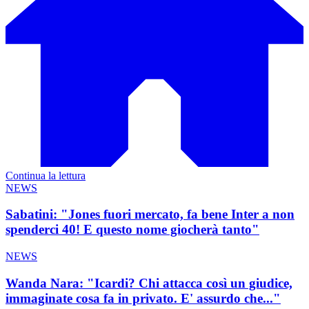
Continua la lettura
NEWS
Sabatini: "Jones fuori mercato, fa bene Inter a non
spenderci 40! E questo nome giocherà tanto"
NEWS
Wanda Nara: "Icardi? Chi attacca così un giudice,
immaginate cosa fa in privato. E' assurdo che..."