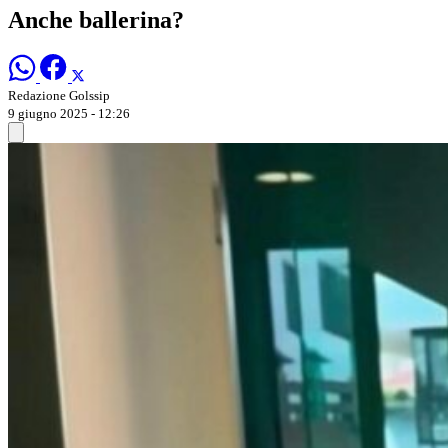
Anche ballerina?
Redazione Golssip
9 giugno 2025 - 12:26