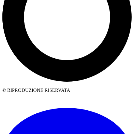
© RIPRODUZIONE RISERVATA