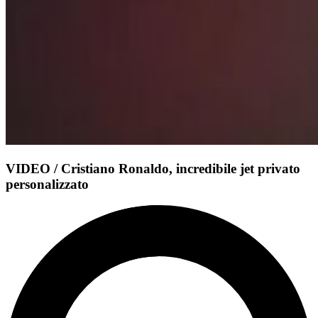
VIDEO / Cristiano Ronaldo, incredibile jet privato
personalizzato