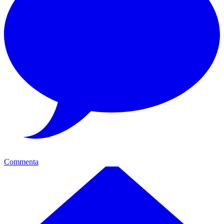
Commenta