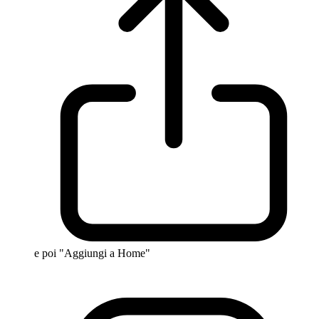
e poi "Aggiungi a Home"