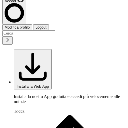
Accedi
Modifica profilo
Logout
Installa la Web App
Installa la nostra App gratuita e accedi più velocemente alle
notizie
Tocca