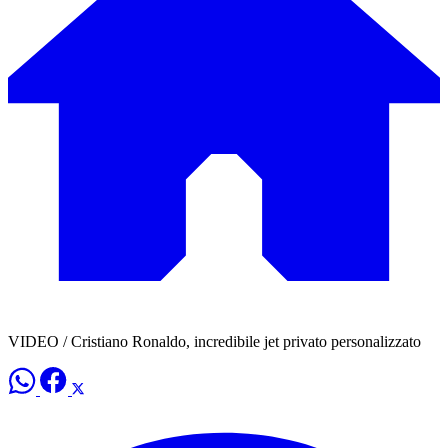
VIDEO / Cristiano Ronaldo, incredibile jet privato personalizzato