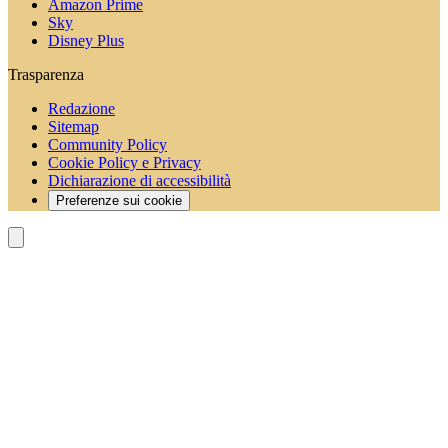
Amazon Prime
Sky
Disney Plus
Trasparenza
Redazione
Sitemap
Community Policy
Cookie Policy e Privacy
Dichiarazione di accessibilità
Preferenze sui cookie