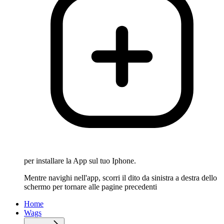
per installare la App sul tuo Iphone.
Mentre navighi nell'app, scorri il dito da sinistra a destra dello
schermo per tornare alle pagine precedenti
Home
Wags