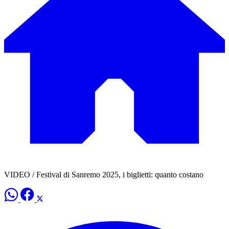
VIDEO / Festival di Sanremo 2025, i biglietti: quanto costano