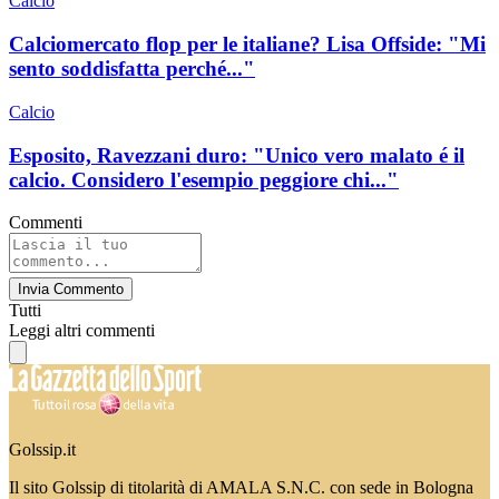
Calcio
Calciomercato flop per le italiane? Lisa Offside: "Mi
sento soddisfatta perché..."
Calcio
Esposito, Ravezzani duro: "Unico vero malato é il
calcio. Considero l'esempio peggiore chi..."
Commenti
Invia Commento
Tutti
Leggi altri commenti
Golssip.it
Il sito Golssip di titolarità di AMALA S.N.C. con sede in Bologna