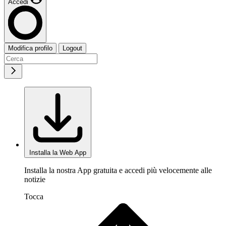
Accedi
Modifica profilo
Logout
Installa la Web App
Installa la nostra App gratuita e accedi più velocemente alle
notizie
Tocca