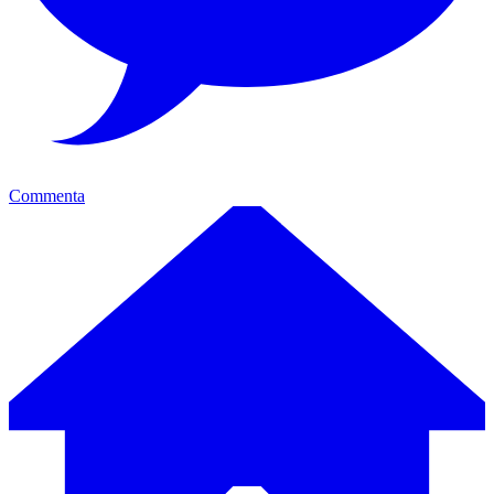
Commenta