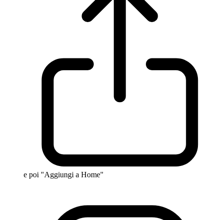
e poi "Aggiungi a Home"