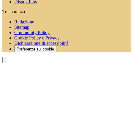
Disney Plus
Trasparenza
Redazione
Sitemap
Community Policy
Cookie Policy e Privacy
Dichiarazione di accessibilità
Preferenze sui cookie