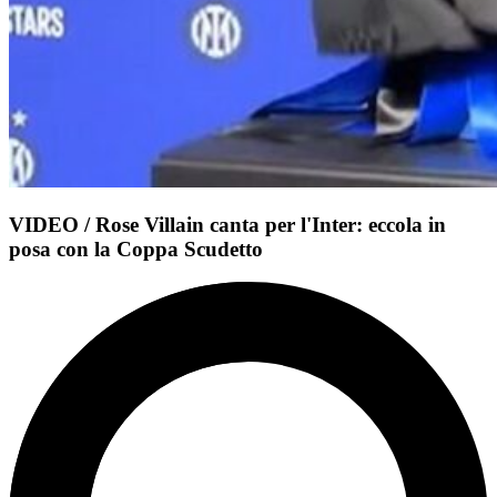
VIDEO / Rose Villain canta per l'Inter: eccola in
posa con la Coppa Scudetto