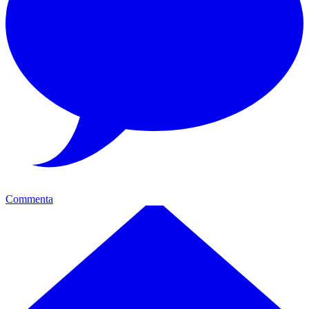
Commenta