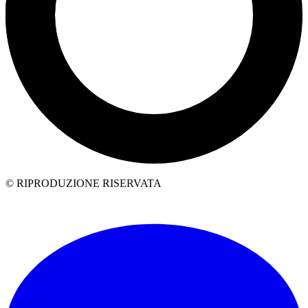
© RIPRODUZIONE RISERVATA