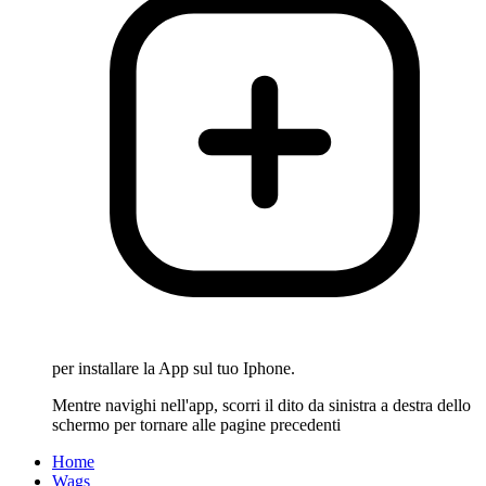
per installare la App sul tuo Iphone.
Mentre navighi nell'app, scorri il dito da sinistra a destra dello
schermo per tornare alle pagine precedenti
Home
Wags