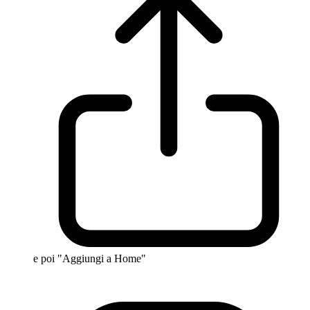
e poi "Aggiungi a Home"