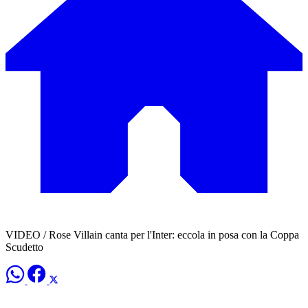
VIDEO / Rose Villain canta per l'Inter: eccola in posa con la Coppa
Scudetto