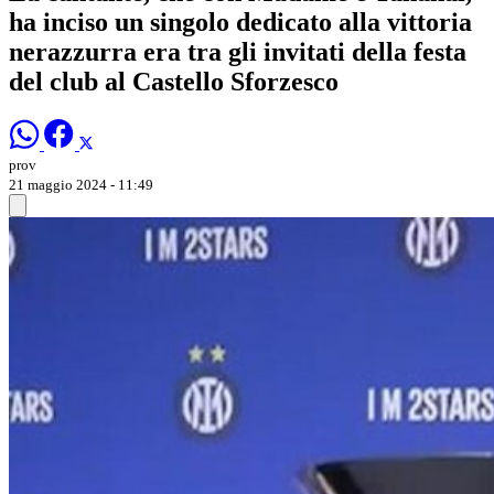
ha inciso un singolo dedicato alla vittoria
nerazzurra era tra gli invitati della festa
del club al Castello Sforzesco
prov
21 maggio 2024 - 11:49