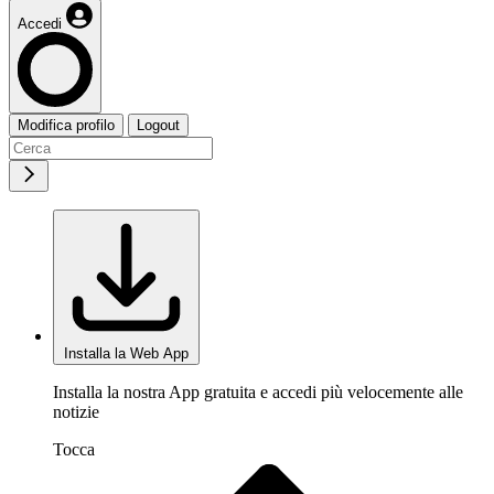
Accedi
Modifica profilo
Logout
Installa la Web App
Installa la nostra App gratuita e accedi più velocemente alle
notizie
Tocca