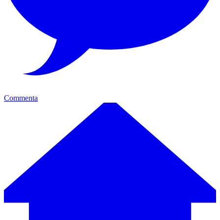
Commenta