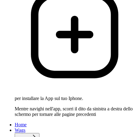
per installare la App sul tuo Iphone.
Mentre navighi nell'app, scorri il dito da sinistra a destra dello
schermo per tornare alle pagine precedenti
Home
Wags