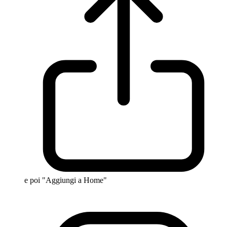
e poi "Aggiungi a Home"