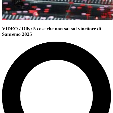
VIDEO / Olly: 5 cose che non sai sul vincitore di
Sanremo 2025