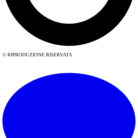
© RIPRODUZIONE RISERVATA