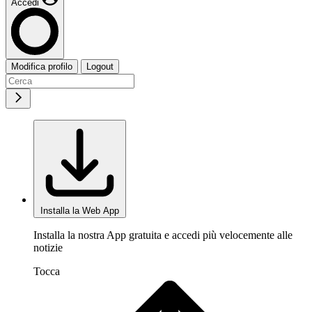
Accedi
Modifica profilo
Logout
Installa la Web App
Installa la nostra App gratuita e accedi più velocemente alle
notizie
Tocca