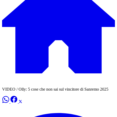
VIDEO / Olly: 5 cose che non sai sul vincitore di Sanremo 2025