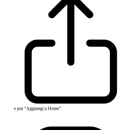
e poi "Aggiungi a Home"