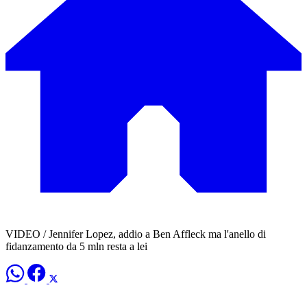
VIDEO / Jennifer Lopez, addio a Ben Affleck ma l'anello di
fidanzamento da 5 mln resta a lei