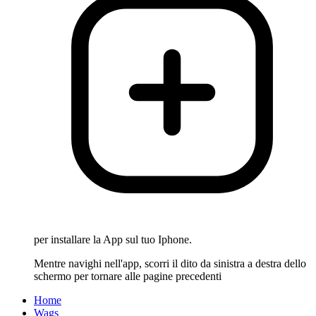
per installare la App sul tuo Iphone.
Mentre navighi nell'app, scorri il dito da sinistra a destra dello
schermo per tornare alle pagine precedenti
Home
Wags