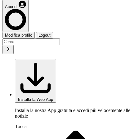
Accedi
Modifica profilo
Logout
Installa la Web App
Installa la nostra App gratuita e accedi più velocemente alle
notizie
Tocca