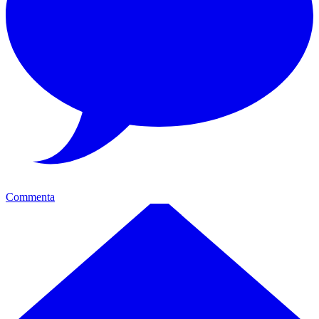
Commenta