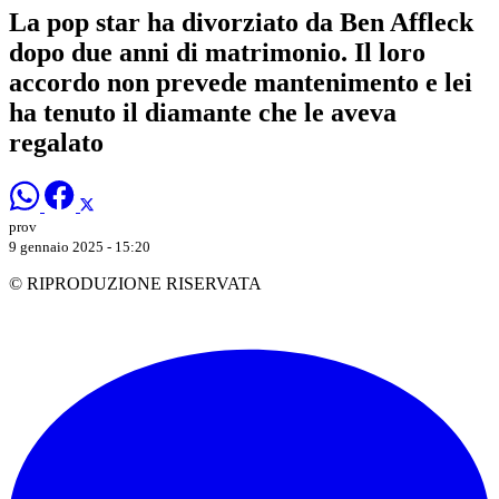
La pop star ha divorziato da Ben Affleck
dopo due anni di matrimonio. Il loro
accordo non prevede mantenimento e lei
ha tenuto il diamante che le aveva
regalato
prov
9 gennaio 2025 - 15:20
© RIPRODUZIONE RISERVATA