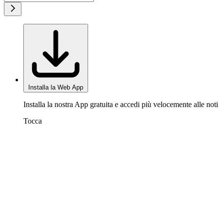
Installa la Web App
Installa la nostra App gratuita e accedi più velocemente alle noti
Tocca