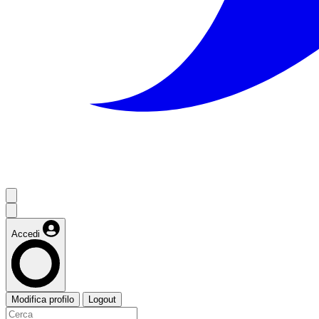
Accedi
Modifica profilo
Logout