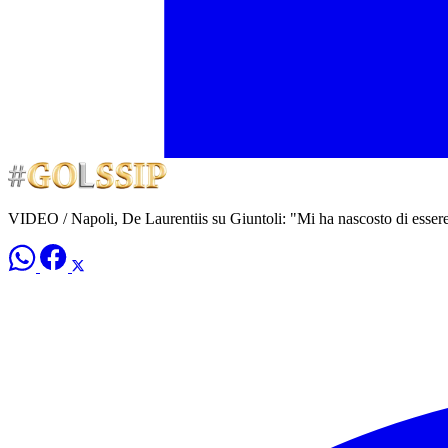
VIDEO / Napoli, De Laurentiis su Giuntoli: "Mi ha nascosto di essere