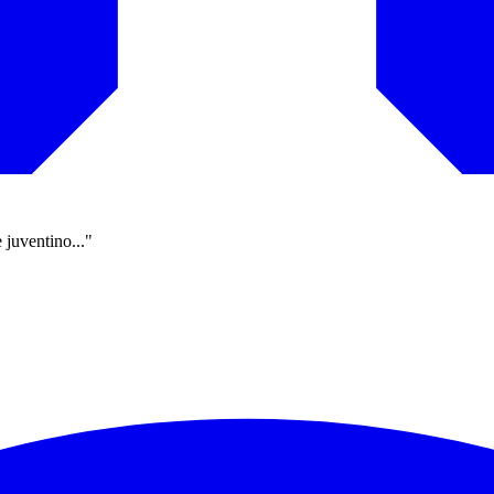
 juventino..."