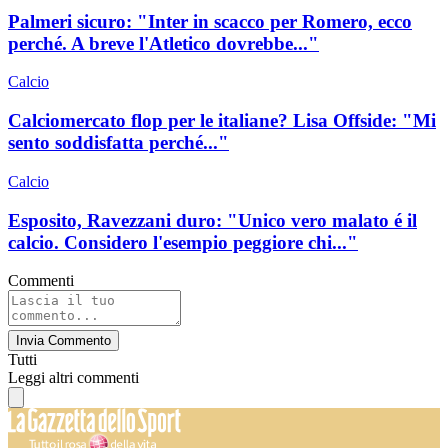
Palmeri sicuro: "Inter in scacco per Romero, ecco
perché. A breve l'Atletico dovrebbe..."
Calcio
Calciomercato flop per le italiane? Lisa Offside: "Mi
sento soddisfatta perché..."
Calcio
Esposito, Ravezzani duro: "Unico vero malato é il
calcio. Considero l'esempio peggiore chi..."
Commenti
Invia Commento
Tutti
Leggi altri commenti