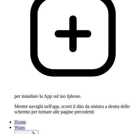
per installare la App sul tuo Iphone.
Mentre navighi nell'app, scorri il dito da sinistra a destra dello
schermo per tornare alle pagine precedenti
Home
Wags