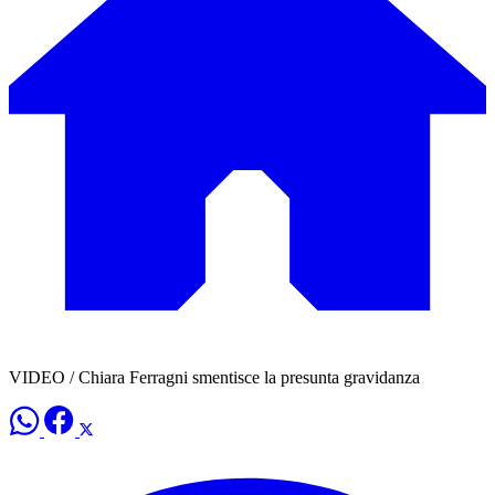
VIDEO / Chiara Ferragni smentisce la presunta gravidanza