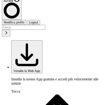
Accedi
Modifica profilo
Logout
Installa la Web App
Installa la nostra App gratuita e accedi più velocemente alle
notizie
Tocca