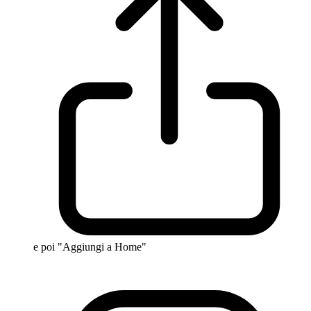
e poi "Aggiungi a Home"