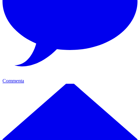
Commenta