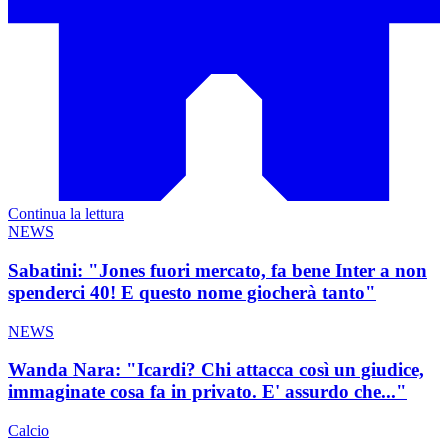
Continua la lettura
NEWS
Sabatini: "Jones fuori mercato, fa bene Inter a non
spenderci 40! E questo nome giocherà tanto"
NEWS
Wanda Nara: "Icardi? Chi attacca così un giudice,
immaginate cosa fa in privato. E' assurdo che..."
Calcio