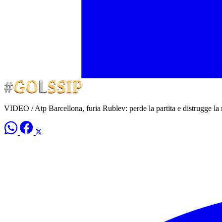
VIDEO / Atp Barcellona, furia Rublev: perde la partita e distrugge la 