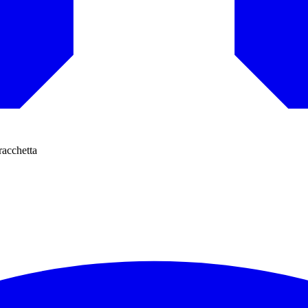
racchetta