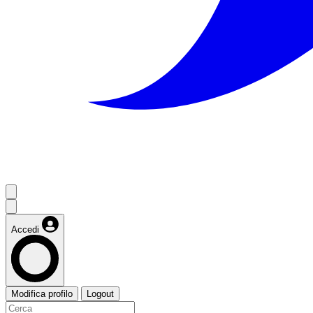
Accedi
Modifica profilo
Logout