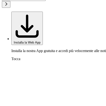
Installa la Web App
Installa la nostra App gratuita e accedi più velocemente alle noti
Tocca