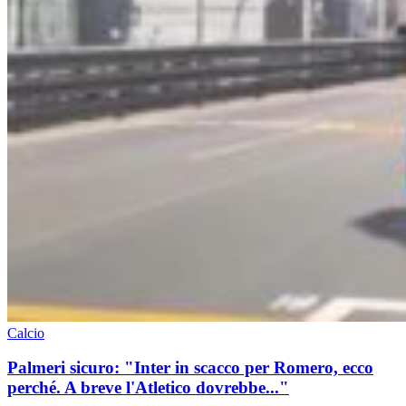
Calcio
Palmeri sicuro: "Inter in scacco per Romero, ecco
perché. A breve l'Atletico dovrebbe..."