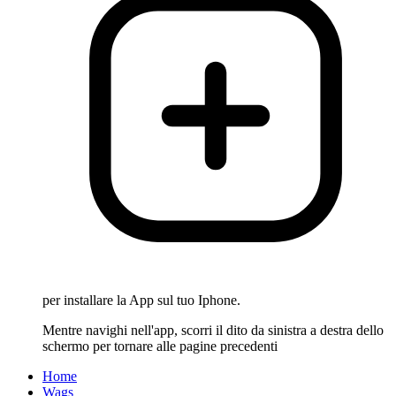
per installare la App sul tuo Iphone.
Mentre navighi nell'app, scorri il dito da sinistra a destra dello
schermo per tornare alle pagine precedenti
Home
Wags