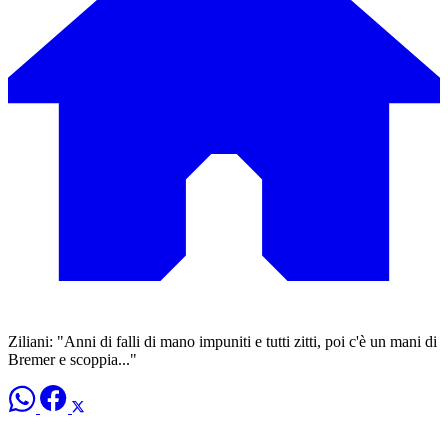
Ziliani: "Anni di falli di mano impuniti e tutti zitti, poi c'è un mani di
Bremer e scoppia..."