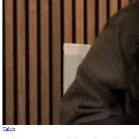
Calcio