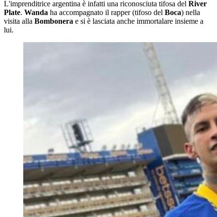
L'imprenditrice argentina è infatti una riconosciuta tifosa del
River
Plate
.
Wanda
ha accompagnato il rapper (tifoso del
Boca
) nella
visita alla
Bombonera
e si è lasciata anche immortalare insieme a
lui.