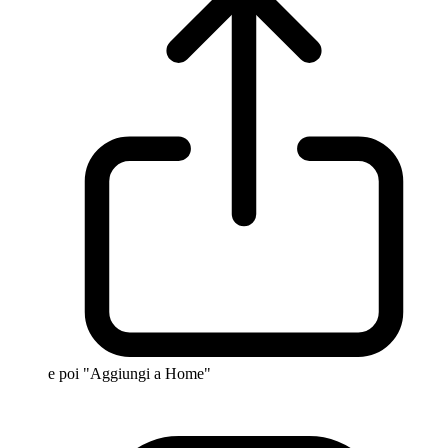
e poi "Aggiungi a Home"