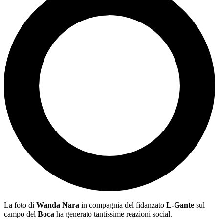
La foto di
Wanda Nara
in compagnia del fidanzato
L-Gante
sul
campo del
Boca
ha generato tantissime reazioni social.