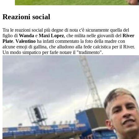
Reazioni social
Tra le reazioni social più degne di nota c'è sicuramente quella del
figlio di
Wanda
e
Maxi Lopez
, che milita nelle giovanili del
River
Plate
.
Valentino
ha infatti commentato la foto della madre con
alcune emoji di gallina, che alludono alla fede calcistica per il River.
Un modo simpatico per farle notare il "tradimento".