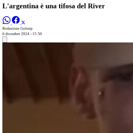
L'argentina è una tifosa del River
Redazione Golssip
6 dicembre 2024 - 15:50