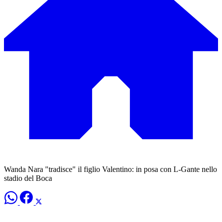
Wanda Nara "tradisce" il figlio Valentino: in posa con L-Gante nello
stadio del Boca