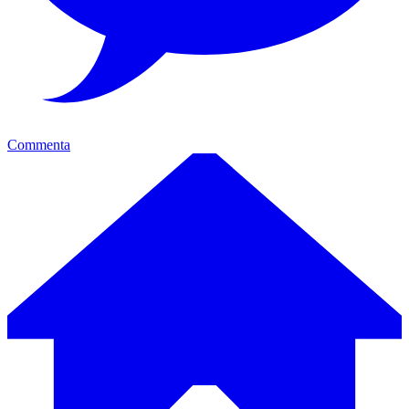
Commenta