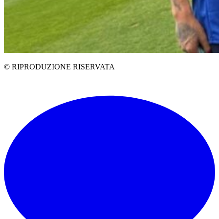
© RIPRODUZIONE RISERVATA