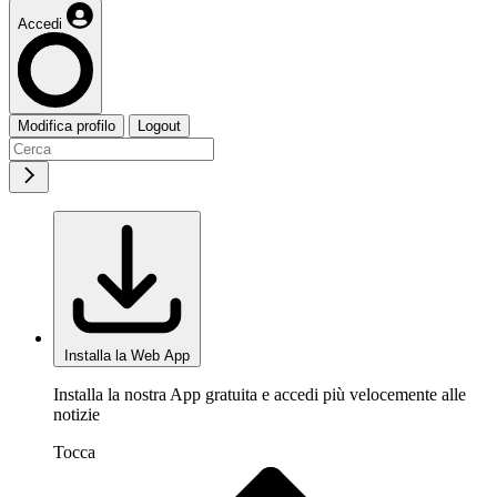
Accedi
Modifica profilo
Logout
Installa la Web App
Installa la nostra App gratuita e accedi più velocemente alle
notizie
Tocca