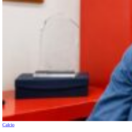
Calcio