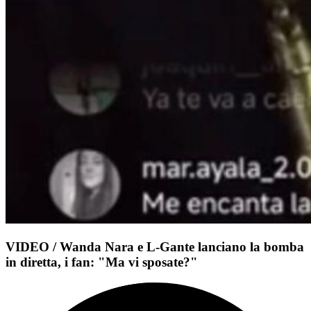
VIDEO / Wanda Nara e L-Gante lanciano la bomba
in diretta, i fan: "Ma vi sposate?"