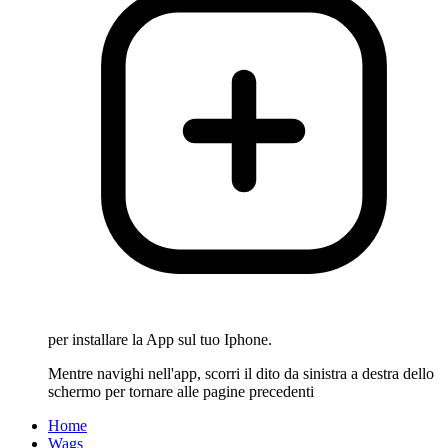
per installare la App sul tuo Iphone.
Mentre navighi nell'app, scorri il dito da sinistra a destra dello
schermo per tornare alle pagine precedenti
Home
Wags