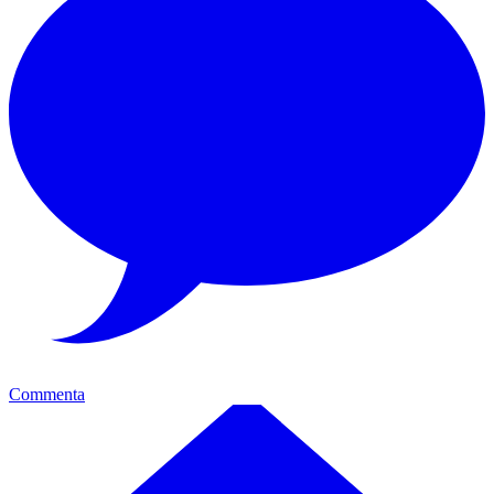
Commenta