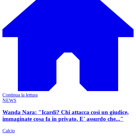
Continua la lettura
NEWS
Wanda Nara: "Icardi? Chi attacca così un giudice,
immaginate cosa fa in privato. E' assurdo che..."
Calcio