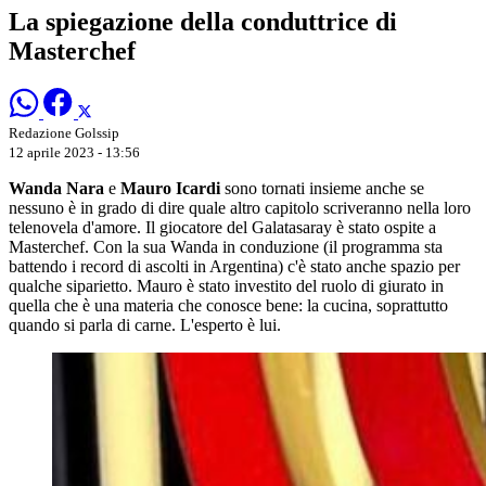
La spiegazione della conduttrice di
Masterchef
Redazione Golssip
12 aprile 2023 - 13:56
Wanda Nara
e
Mauro Icardi
sono tornati insieme anche se
nessuno è in grado di dire quale altro capitolo scriveranno nella loro
telenovela d'amore. Il giocatore del Galatasaray è stato ospite a
Masterchef. Con la sua Wanda in conduzione (il programma sta
battendo i record di ascolti in Argentina) c'è stato anche spazio per
qualche siparietto. Mauro è stato investito del ruolo di giurato in
quella che è una materia che conosce bene: la cucina, soprattutto
quando si parla di carne. L'esperto è lui.