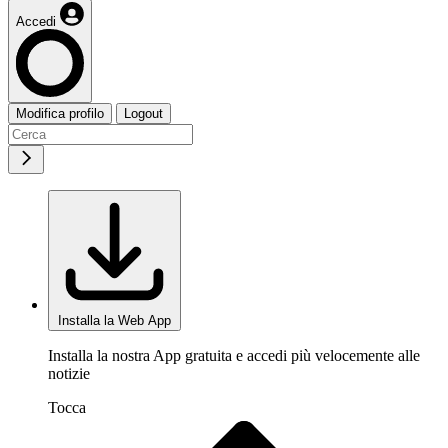
Accedi
Modifica profilo
Logout
Installa la Web App
Installa la nostra App gratuita e accedi più velocemente alle
notizie
Tocca