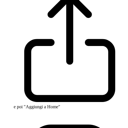
e poi "Aggiungi a Home"