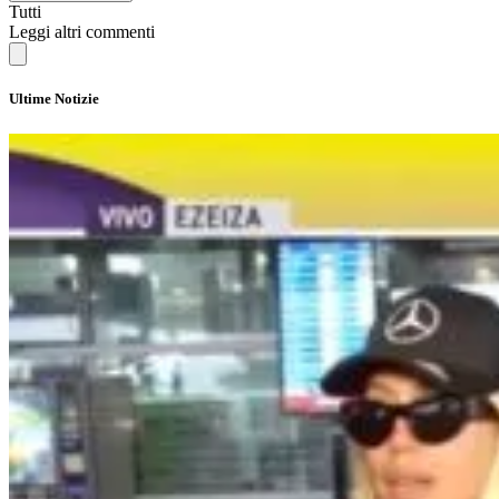
Tutti
Leggi altri commenti
Ultime Notizie