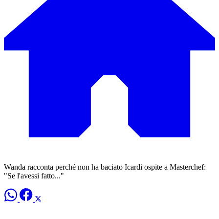
Wanda racconta perché non ha baciato Icardi ospite a Masterchef:
"Se l'avessi fatto..."