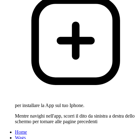
per installare la App sul tuo Iphone.
Mentre navighi nell'app, scorri il dito da sinistra a destra dello
schermo per tornare alle pagine precedenti
Home
Wags