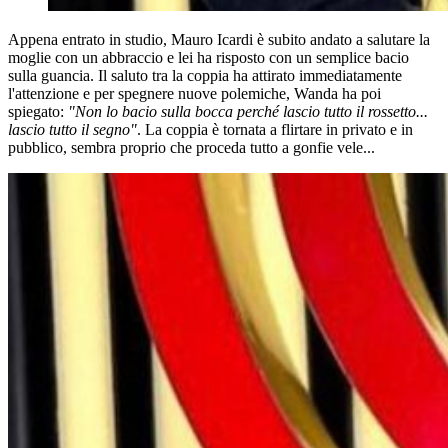
Appena entrato in studio, Mauro Icardi è subito andato a salutare la
moglie con un abbraccio e lei ha risposto con un semplice bacio
sulla guancia. Il saluto tra la coppia ha attirato immediatamente
l'attenzione e per spegnere nuove polemiche, Wanda ha poi
spiegato:
"Non lo bacio sulla bocca perché lascio tutto il rossetto...
lascio tutto il segno"
. La coppia è tornata a flirtare in privato e in
pubblico, sembra proprio che proceda tutto a gonfie vele...