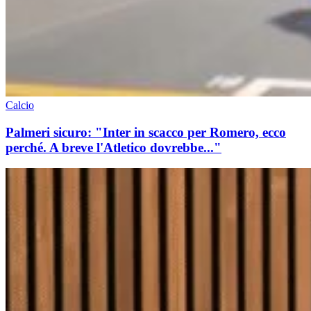
Calcio
Palmeri sicuro: "Inter in scacco per Romero, ecco
perché. A breve l'Atletico dovrebbe..."