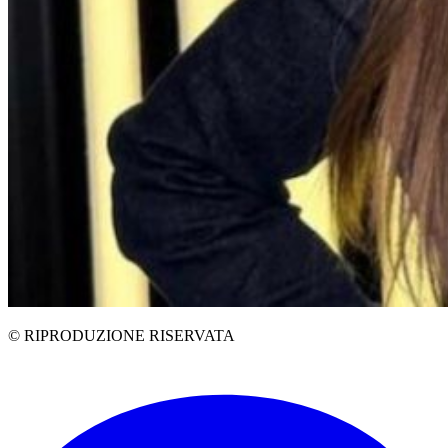
© RIPRODUZIONE RISERVATA