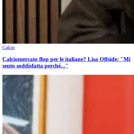
Calcio
Calciomercato flop per le italiane? Lisa Offside: "Mi
sento soddisfatta perché..."