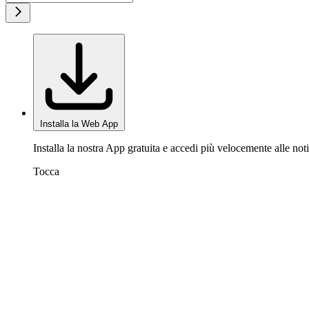
Installa la Web App
Installa la nostra App gratuita e accedi più velocemente alle noti
Tocca