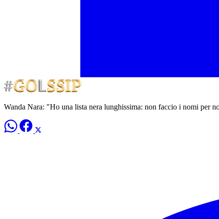
Wanda Nara: "Ho una lista nera lunghissima: non faccio i nomi per no