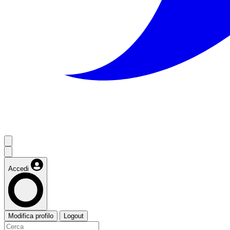
Accedi
Modifica profilo
Logout