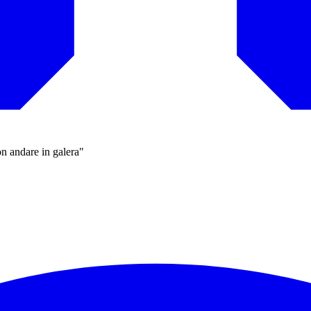
n andare in galera"