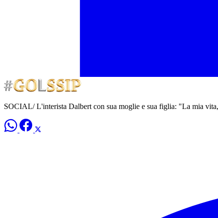
SOCIAL/ L'interista Dalbert con sua moglie e sua figlia: "La mia vita,