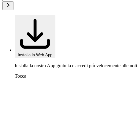
Installa la Web App
Installa la nostra App gratuita e accedi più velocemente alle noti
Tocca