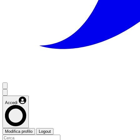
Accedi
Modifica profilo
Logout