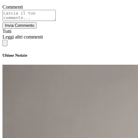
Commenti
Invia Commento
Tutti
Leggi altri commenti
Ultime Notizie