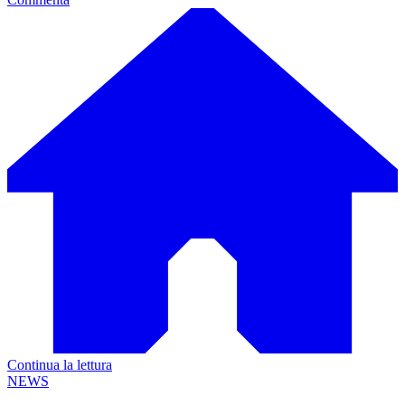
Continua la lettura
NEWS