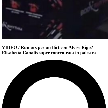
VIDEO / Rumors per un flirt con Alvise Rigo?
Elisabetta Canalis super concentrata in palestra