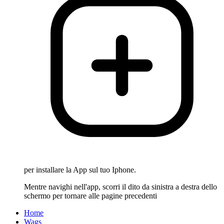
per installare la App sul tuo Iphone.
Mentre navighi nell'app, scorri il dito da sinistra a destra dello
schermo per tornare alle pagine precedenti
Home
Wags