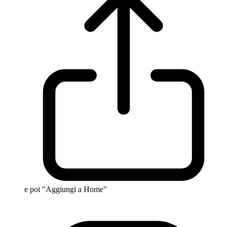
e poi "Aggiungi a Home"