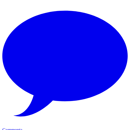
Commenta