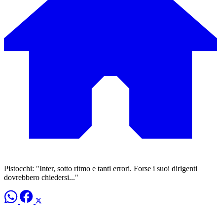
Pistocchi: "Inter, sotto ritmo e tanti errori. Forse i suoi dirigenti
dovrebbero chiedersi..."