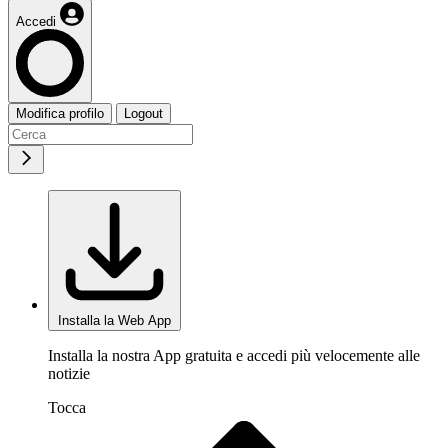
Accedi
Modifica profilo
Logout
Installa la Web App
Installa la nostra App gratuita e accedi più velocemente alle
notizie
Tocca