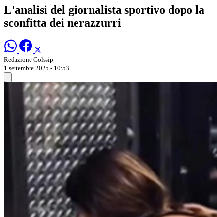
L'analisi del giornalista sportivo dopo la
sconfitta dei nerazzurri
Redazione Golssip
1 settembre 2025 - 10:53