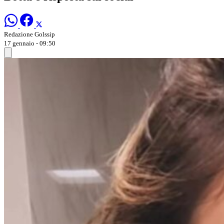
Redazione Golssip
17 gennaio - 09:50