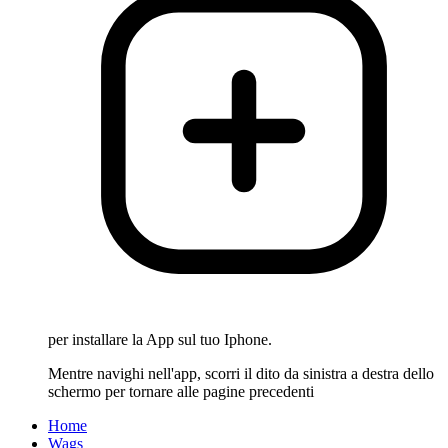
per installare la App sul tuo Iphone.
Mentre navighi nell'app, scorri il dito da sinistra a destra dello
schermo per tornare alle pagine precedenti
Home
Wags