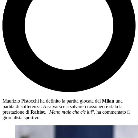
Maurizio Pistocchi ha definito la partita giocata dal
Milan
una
partita di sofferenza. A salvarsi e a salvare i rossoneri è stata la
prestazione di
Rabiot
.
"Meno male che c'è lui"
, ha commentato il
giornalista sportivo.