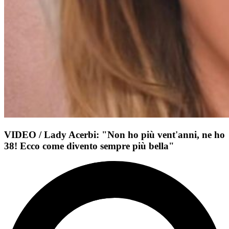
VIDEO / Lady Acerbi: "Non ho più vent'anni, ne ho
38! Ecco come divento sempre più bella"