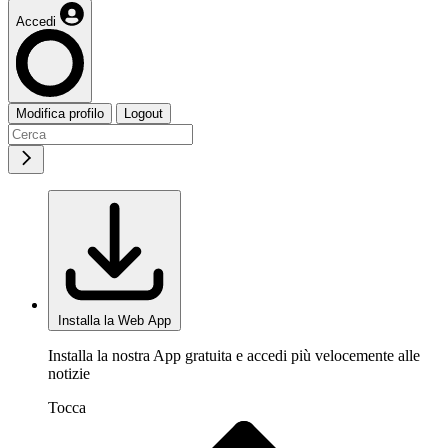
Accedi
Modifica profilo
Logout
Installa la Web App
Installa la nostra App gratuita e accedi più velocemente alle
notizie
Tocca