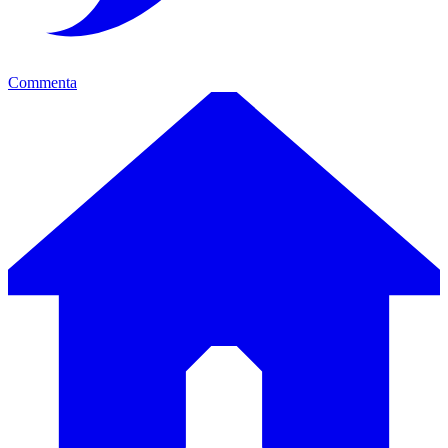
Commenta