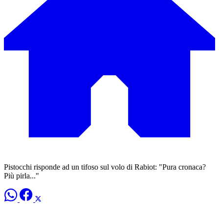
Pistocchi risponde ad un tifoso sul volo di Rabiot: "Pura cronaca?
Più pirla..."