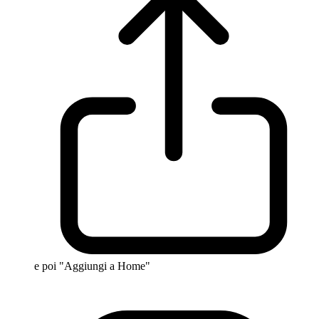
e poi "Aggiungi a Home"