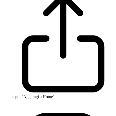
e poi "Aggiungi a Home"