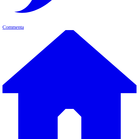
Commenta