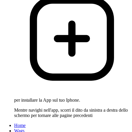
per installare la App sul tuo Iphone.
Mentre navighi nell'app, scorri il dito da sinistra a destra dello
schermo per tornare alle pagine precedenti
Home
Wags