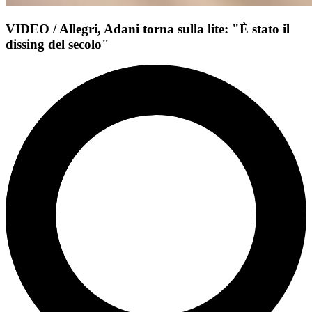
VIDEO / Allegri, Adani torna sulla lite: "È stato il
dissing del secolo"