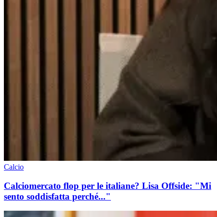
Calcio
Calciomercato flop per le italiane? Lisa Offside: "Mi
sento soddisfatta perché..."