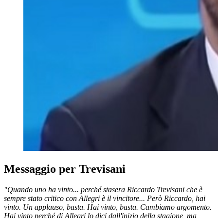
Messaggio per Trevisani
"Quando uno ha vinto... perché stasera Riccardo Trevisani che è
sempre stato critico con Allegri è il vincitore... Però Riccardo, hai
vinto. Un applauso, basta. Hai vinto, basta. Cambiamo argomento.
Hai vinto perché di Allegri lo dici dall'inizio della stagione, ma