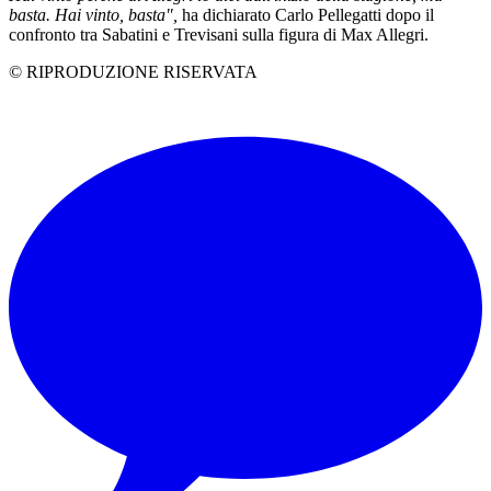
basta. Hai vinto, basta",
ha dichiarato Carlo Pellegatti dopo il
confronto tra Sabatini e Trevisani sulla figura di Max Allegri.
© RIPRODUZIONE RISERVATA