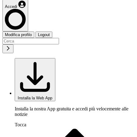
Accedi
Modifica profilo
Logout
Installa la Web App
Installa la nostra App gratuita e accedi più velocemente alle
notizie
Tocca