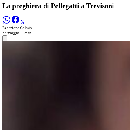
La preghiera di Pellegatti a Trevisani
Redazione Golssip
25 maggio - 12:56