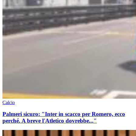
Calcio
Palmeri sicuro: "Inter in scacco per Romero, ecco
perché. A breve l'Atletico dovrebbe..."