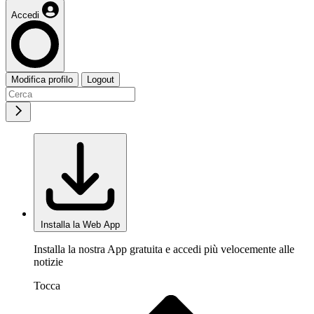
Accedi
Modifica profilo
Logout
Installa la Web App
Installa la nostra App gratuita e accedi più velocemente alle
notizie
Tocca