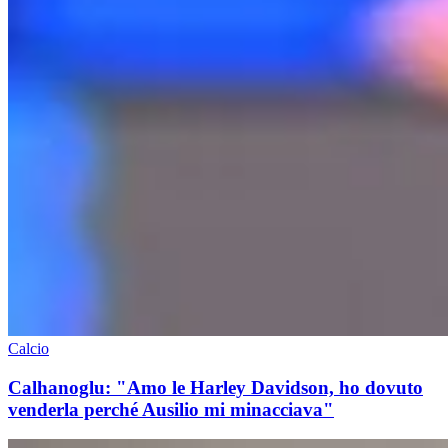
Calcio
Calhanoglu: "Amo le Harley Davidson, ho dovuto
venderla perché Ausilio mi minacciava"