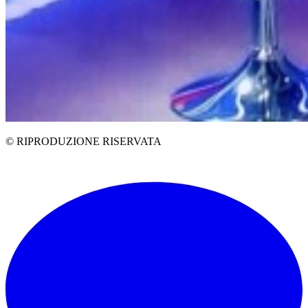
© RIPRODUZIONE RISERVATA