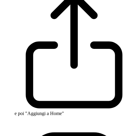
e poi "Aggiungi a Home"