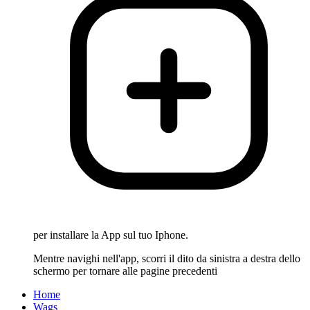
per installare la App sul tuo Iphone.
Mentre navighi nell'app, scorri il dito da sinistra a destra dello
schermo per tornare alle pagine precedenti
Home
Wags