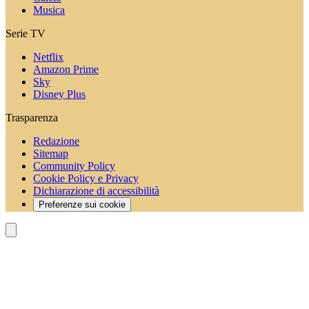
Musica
Serie TV
Netflix
Amazon Prime
Sky
Disney Plus
Trasparenza
Redazione
Sitemap
Community Policy
Cookie Policy e Privacy
Dichiarazione di accessibilità
Preferenze sui cookie