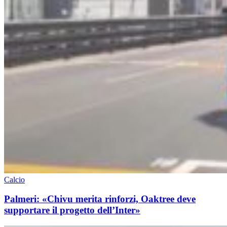
Calcio
Palmeri: «Chivu merita rinforzi, Oaktree deve
supportare il progetto dell’Inter»