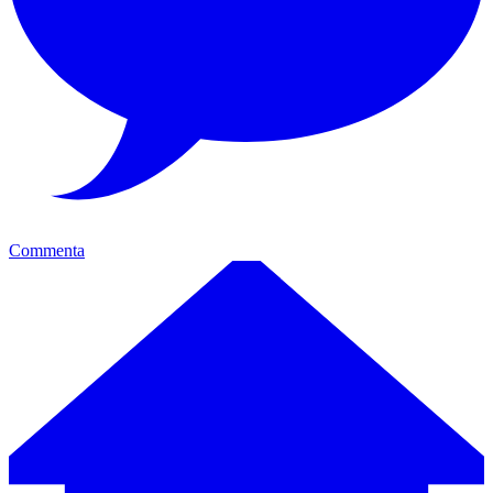
Commenta