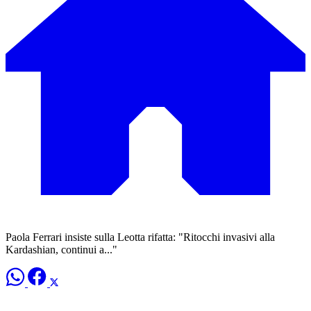
Paola Ferrari insiste sulla Leotta rifatta: "Ritocchi invasivi alla
Kardashian, continui a..."