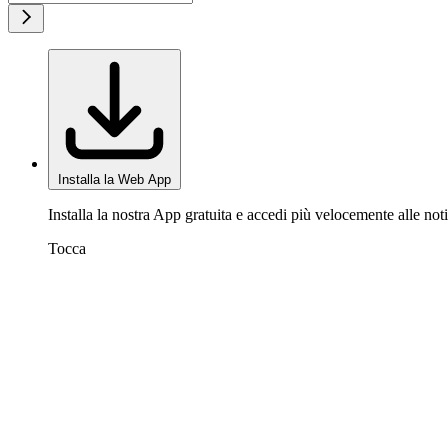
Installa la Web App
Installa la nostra App gratuita e accedi più velocemente alle noti
Tocca