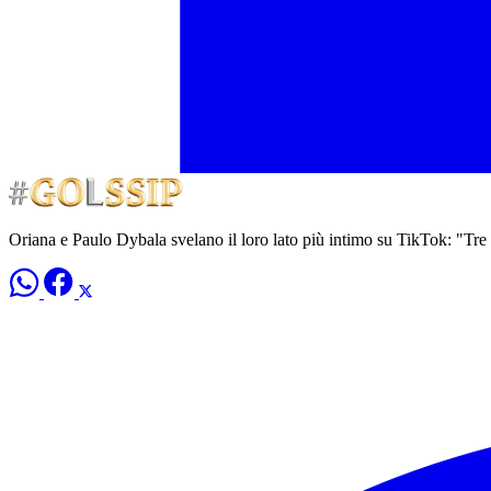
Oriana e Paulo Dybala svelano il loro lato più intimo su TikTok: "Tre