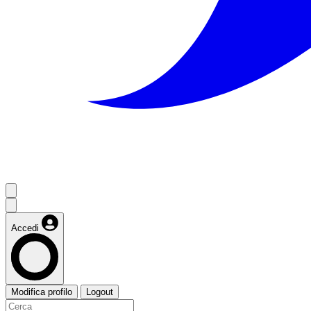
Accedi
Modifica profilo
Logout