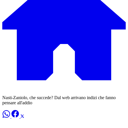
Nasti-Zaniolo, che succede? Dal web arrivano indizi che fanno
pensare all'addio