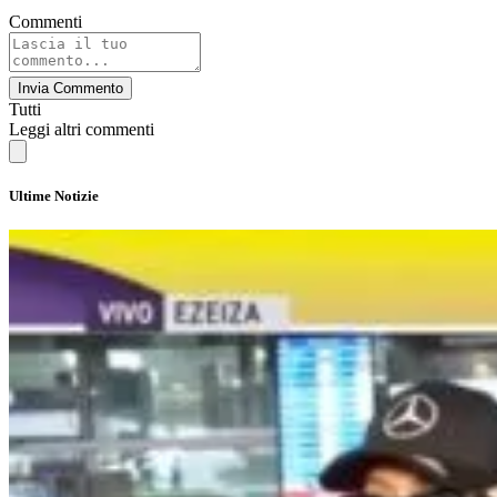
Commenti
Invia Commento
Tutti
Leggi altri commenti
Ultime Notizie