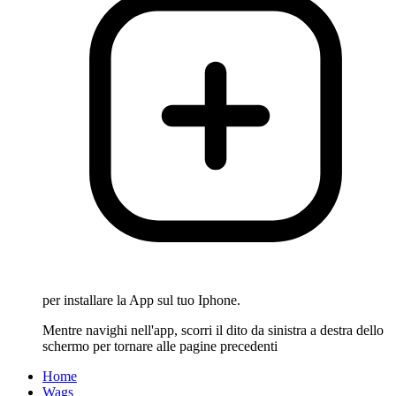
per installare la App sul tuo Iphone.
Mentre navighi nell'app, scorri il dito da sinistra a destra dello
schermo per tornare alle pagine precedenti
Home
Wags