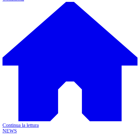
Continua la lettura
NEWS