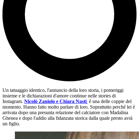
Un tatuaggio identico, l'annuncio della loro storia, i pomeriggi
insieme e le dichiarazioni d'amore continue nelle stories di
Instagram.
Nicolò Zaniolo e Chiara Nasti
è una delle coppie del
momento. Hanno fatto molto parlare di loro. Soprattutto perché lei è
arrivata dopo una presunta relazione del calciatore con Madalina
Ghenea e dopo l'addio alla fidanzata storica dalla quale presto avrà
un figlio.