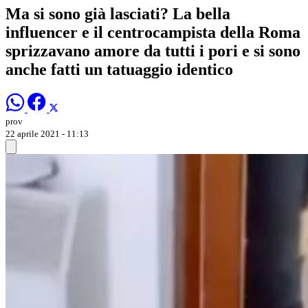
Ma si sono già lasciati? La bella
influencer e il centrocampista della Roma
sprizzavano amore da tutti i pori e si sono
anche fatti un tatuaggio identico
prov
22 aprile 2021 - 11:13