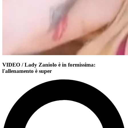
VIDEO / Lady Zaniolo è in formissima:
l'allenamento è super