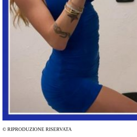
© RIPRODUZIONE RISERVATA