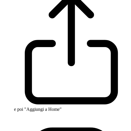
e poi "Aggiungi a Home"