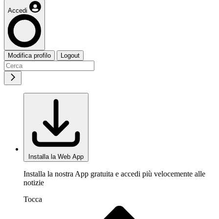
Accedi
Modifica profilo
Logout
Installa la Web App
Installa la nostra App gratuita e accedi più velocemente alle
notizie
Tocca