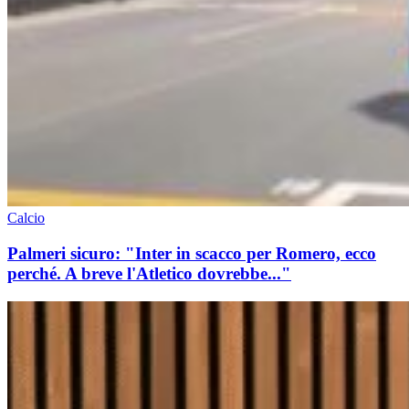
Calcio
Palmeri sicuro: "Inter in scacco per Romero, ecco
perché. A breve l'Atletico dovrebbe..."