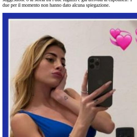
due per il momento non hanno dato alcuna spiegazione.