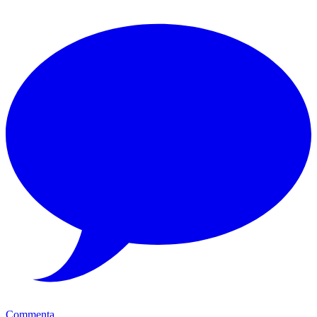
Commenta