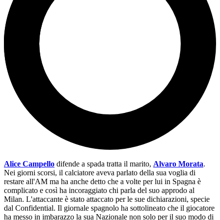
Alice Campello
difende a spada tratta il marito,
Alvaro Morata
.
Nei giorni scorsi, il calciatore aveva parlato della sua voglia di
restare all'AM ma ha anche detto che a volte per lui in Spagna è
complicato e così ha incoraggiato chi parla del suo approdo al
Milan. L'attaccante è stato attaccato per le sue dichiarazioni, specie
dal Confidential. Il giornale spagnolo ha sottolineato che il giocatore
ha messo in imbarazzo la sua Nazionale non solo per il suo modo di