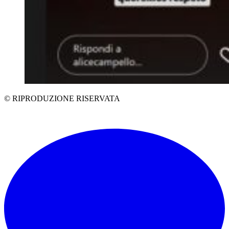
© RIPRODUZIONE RISERVATA