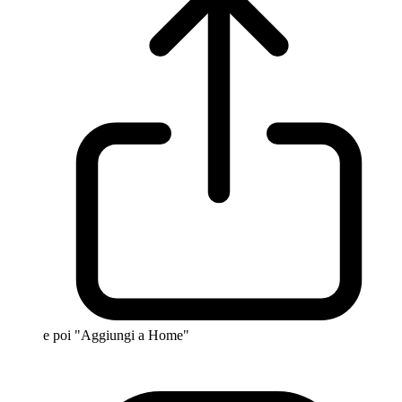
e poi "Aggiungi a Home"