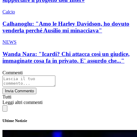
Calcio
Calhanoglu: "Amo le Harley Davidson, ho dovuto
venderla perché Ausilio mi minacciava"
NEWS
Wanda Nara: "Icardi? Chi attacca così un giudice,
immaginate cosa fa in privato. E' assurdo che..."
Commenti
Invia Commento
Tutti
Leggi altri commenti
Ultime Notizie