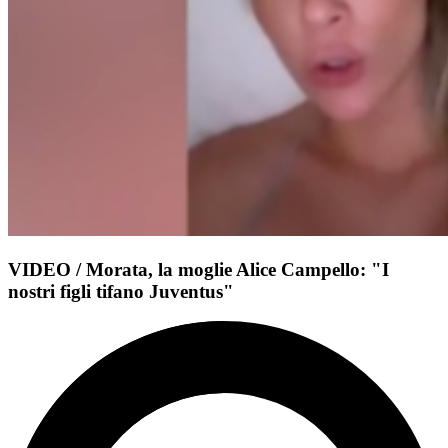
VIDEO / Morata, la moglie Alice Campello: "I
nostri figli tifano Juventus"