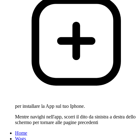
per installare la App sul tuo Iphone.
Mentre navighi nell'app, scorri il dito da sinistra a destra dello
schermo per tornare alle pagine precedenti
Home
Wags