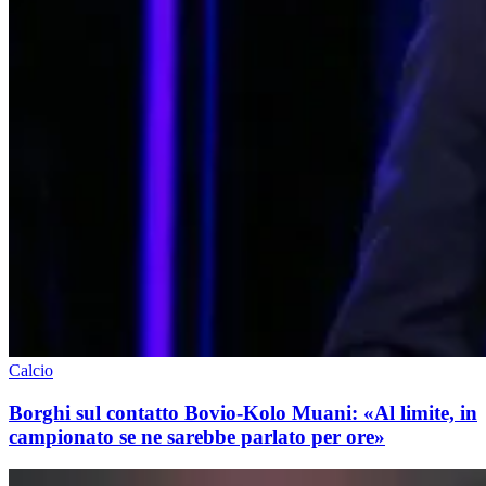
Calcio
Borghi sul contatto Bovio-Kolo Muani: «Al limite, in
campionato se ne sarebbe parlato per ore»