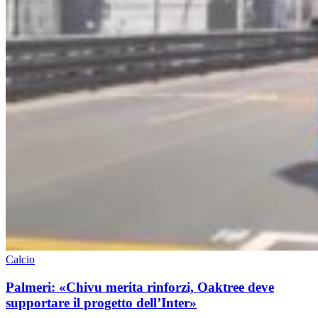
Calcio
Palmeri: «Chivu merita rinforzi, Oaktree deve
supportare il progetto dell’Inter»