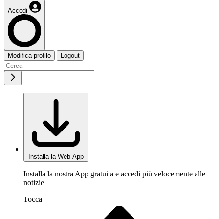
Accedi
Modifica profilo
Logout
Installa la Web App
Installa la nostra App gratuita e accedi più velocemente alle
notizie
Tocca