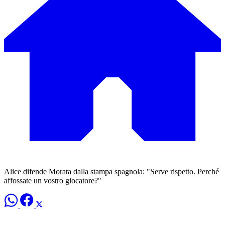
Alice difende Morata dalla stampa spagnola: "Serve rispetto. Perché
affossate un vostro giocatore?"