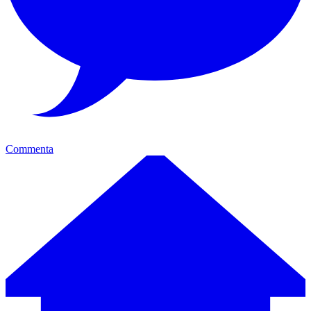
Commenta