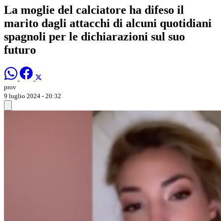
La moglie del calciatore ha difeso il
marito dagli attacchi di alcuni quotidiani
spagnoli per le dichiarazioni sul suo
futuro
prov
9 luglio 2024 - 20:32