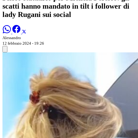
scatti hanno mandato in tilt i follower di
lady Rugani sui social
Alessandro
12 febbraio 2024 - 19:26