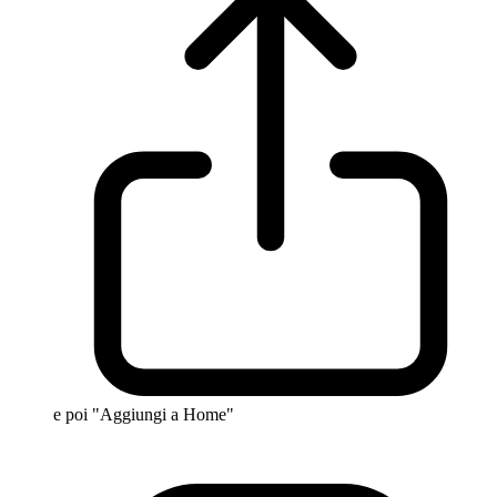
e poi "Aggiungi a Home"