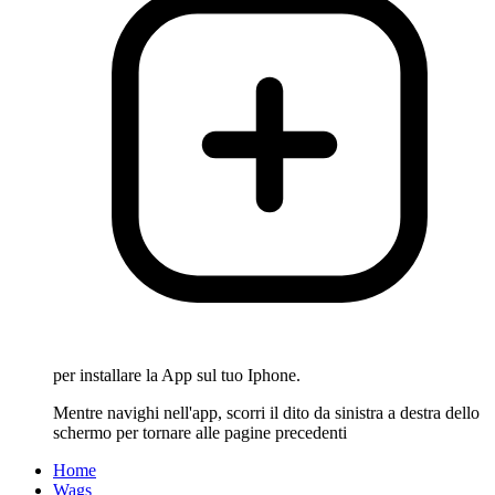
per installare la App sul tuo Iphone.
Mentre navighi nell'app, scorri il dito da sinistra a destra dello
schermo per tornare alle pagine precedenti
Home
Wags