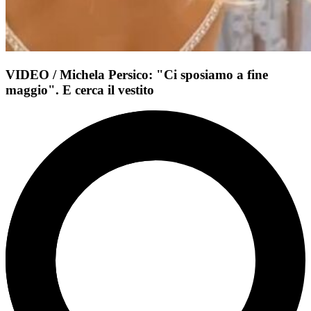
VIDEO / Michela Persico: "Ci sposiamo a fine
maggio". E cerca il vestito