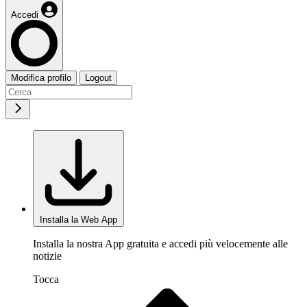
Accedi
Modifica profilo
Logout
Installa la Web App
Installa la nostra App gratuita e accedi più velocemente alle
notizie
Tocca