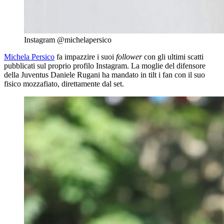
Instagram @michelapersico
Michela Persico
fa impazzire i suoi
follower
con gli ultimi scatti
pubblicati sul proprio profilo Instagram. La moglie del difensore
della Juventus Daniele Rugani ha mandato in tilt i fan con il suo
fisico mozzafiato, direttamente dal set.