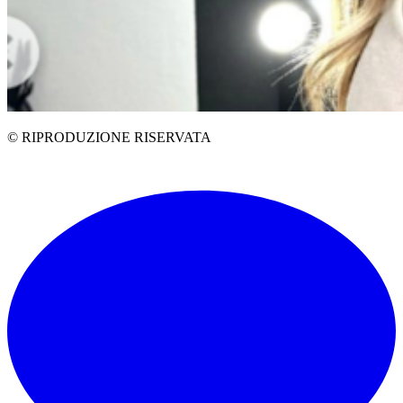
© RIPRODUZIONE RISERVATA