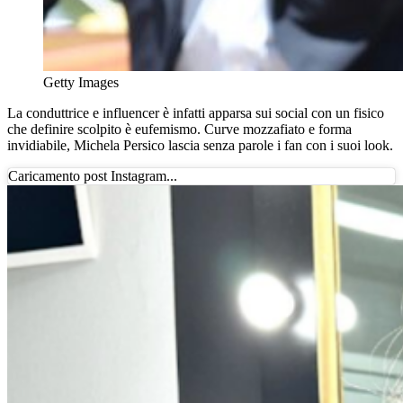
Getty Images
La conduttrice e influencer è infatti apparsa sui social con un fisico
che definire scolpito è eufemismo. Curve mozzafiato e forma
invidiabile, Michela Persico lascia senza parole i fan con i suoi look.
Caricamento post Instagram...