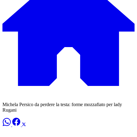
Michela Persico da perdere la testa: forme mozzafiato per lady
Rugani