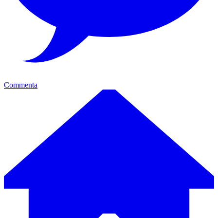
Commenta