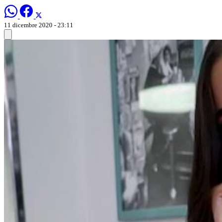
11 dicembre 2020 - 23:11