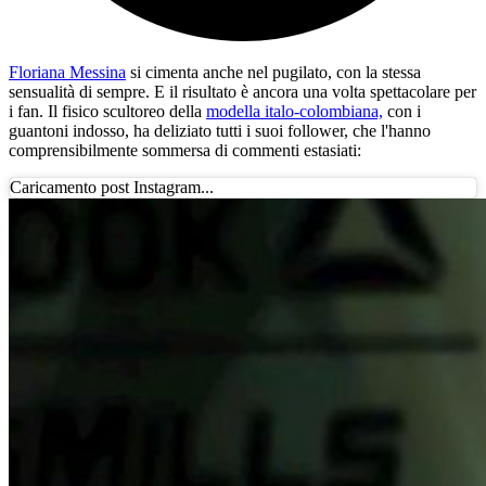
Floriana Messina
si cimenta anche nel pugilato, con la stessa
sensualità di sempre. E il risultato è ancora una volta spettacolare per
i fan. Il fisico scultoreo della
modella italo-colombiana,
con i
guantoni indosso, ha deliziato tutti i suoi follower, che l'hanno
comprensibilmente sommersa di commenti estasiati:
Caricamento post Instagram...