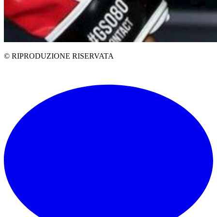
© RIPRODUZIONE RISERVATA