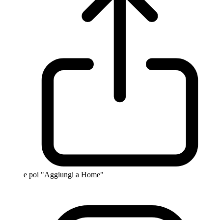
e poi "Aggiungi a Home"