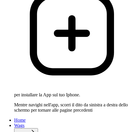
per installare la App sul tuo Iphone.
Mentre navighi nell'app, scorri il dito da sinistra a destra dello
schermo per tornare alle pagine precedenti
Home
Wags