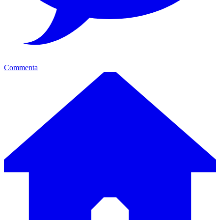
Commenta