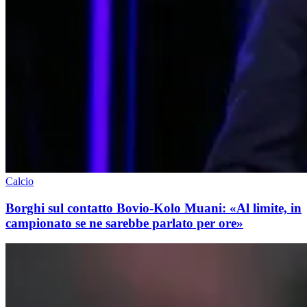
Calcio
Borghi sul contatto Bovio-Kolo Muani: «Al limite, in
campionato se ne sarebbe parlato per ore»