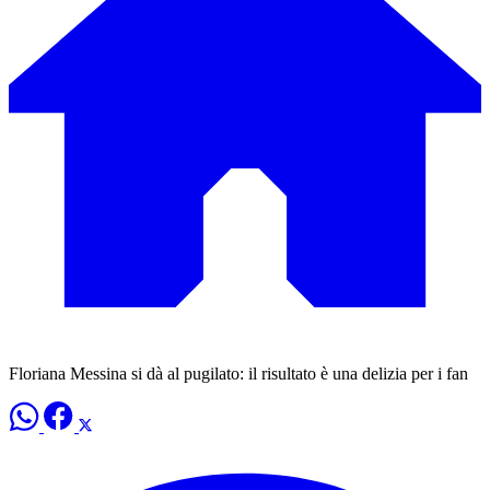
Floriana Messina si dà al pugilato: il risultato è una delizia per i fan