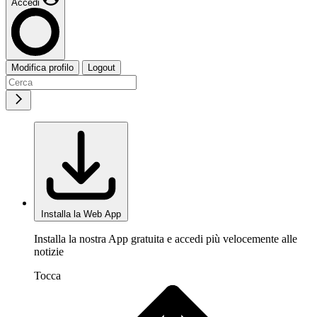
Accedi
Modifica profilo
Logout
Installa la Web App
Installa la nostra App gratuita e accedi più velocemente alle
notizie
Tocca