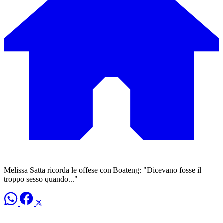
Melissa Satta ricorda le offese con Boateng: "Dicevano fosse il
troppo sesso quando..."