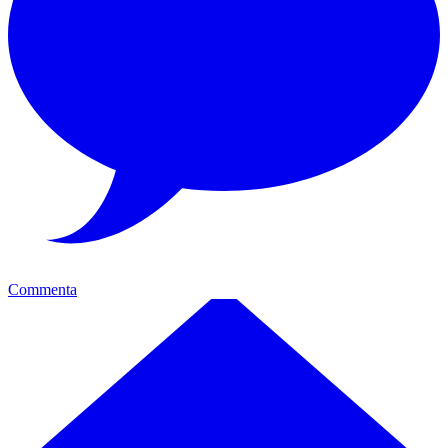
Commenta