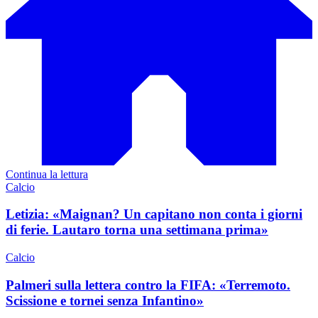
Continua la lettura
Calcio
Letizia: «Maignan? Un capitano non conta i giorni
di ferie. Lautaro torna una settimana prima»
Calcio
Palmeri sulla lettera contro la FIFA: «Terremoto.
Scissione e tornei senza Infantino»