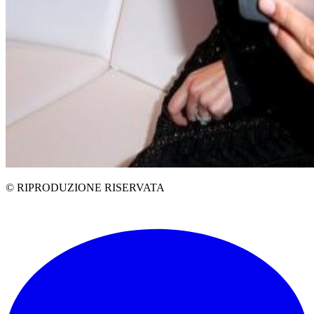
© RIPRODUZIONE RISERVATA