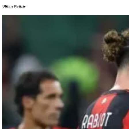
Ultime Notizie