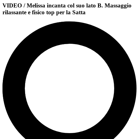
VIDEO / Melissa incanta col suo lato B. Massaggio
rilassante e fisico top per la Satta