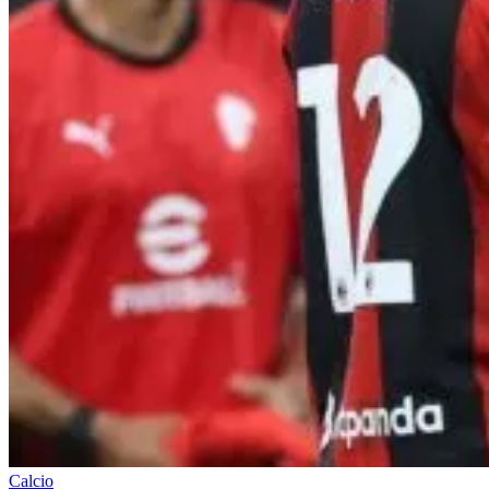
Calcio