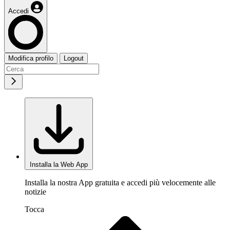
Accedi
Modifica profilo
Logout
Installa la Web App
Installa la nostra App gratuita e accedi più velocemente alle
notizie
Tocca