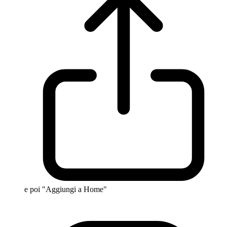
e poi "Aggiungi a Home"