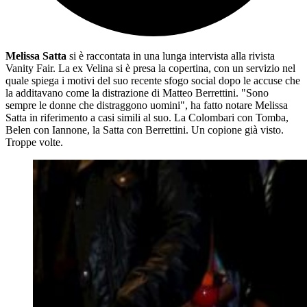
Melissa Satta
si è raccontata in una lunga intervista alla rivista
Vanity Fair. La ex Velina si è presa la copertina, con un servizio nel
quale spiega i motivi del suo recente sfogo social dopo le accuse che
la additavano come la distrazione di Matteo Berrettini. "Sono
sempre le donne che distraggono uomini", ha fatto notare Melissa
Satta in riferimento a casi simili al suo. La Colombari con Tomba,
Belen con Iannone, la Satta con Berrettini. Un copione già visto.
Troppe volte.