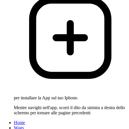
per installare la App sul tuo Iphone.
Mentre navighi nell'app, scorri il dito da sinistra a destra dello
schermo per tornare alle pagine precedenti
Home
Wags