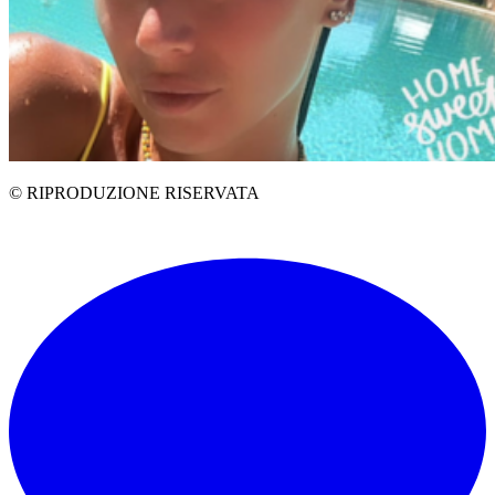
© RIPRODUZIONE RISERVATA