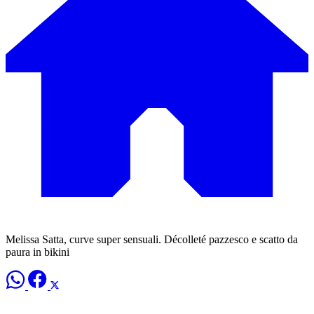
Melissa Satta, curve super sensuali. Décolleté pazzesco e scatto da
paura in bikini