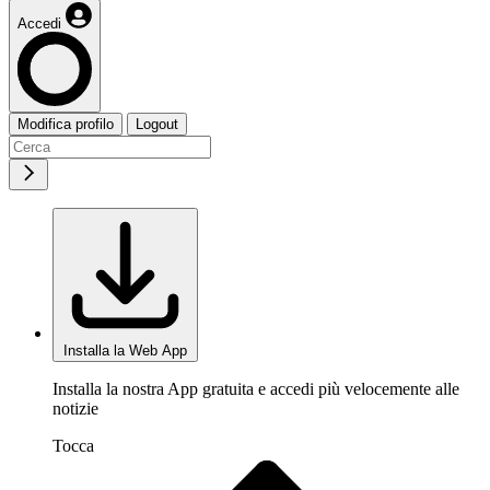
Accedi
Modifica profilo
Logout
Installa la Web App
Installa la nostra App gratuita e accedi più velocemente alle
notizie
Tocca