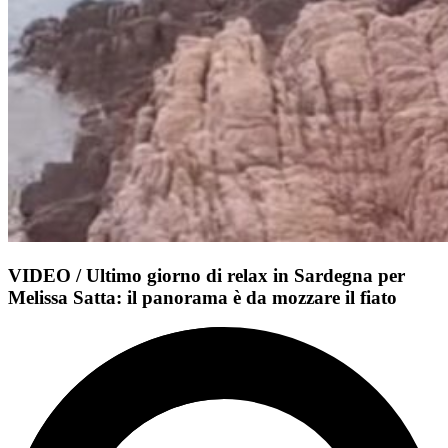
VIDEO / Ultimo giorno di relax in Sardegna per
Melissa Satta: il panorama è da mozzare il fiato