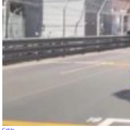
Calcio