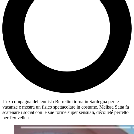
L'ex compagna del tennista Berrettini torna in Sardegna per le
vacanze e mostra un fisico spettacolare in costume. Melissa Satta fa
scatenare i social con le sue forme super sensuali, décolleté perfetto
per l'ex velina.