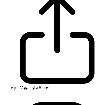
e poi "Aggiungi a Home"