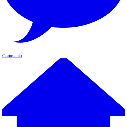
Commenta