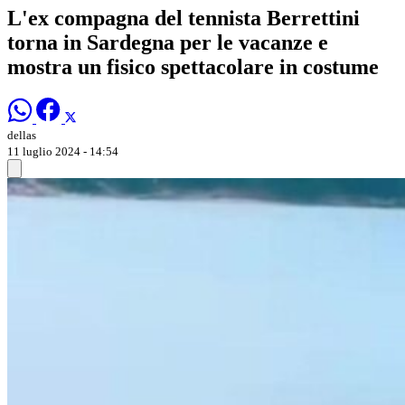
L'ex compagna del tennista Berrettini
torna in Sardegna per le vacanze e
mostra un fisico spettacolare in costume
dellas
11 luglio 2024 - 14:54