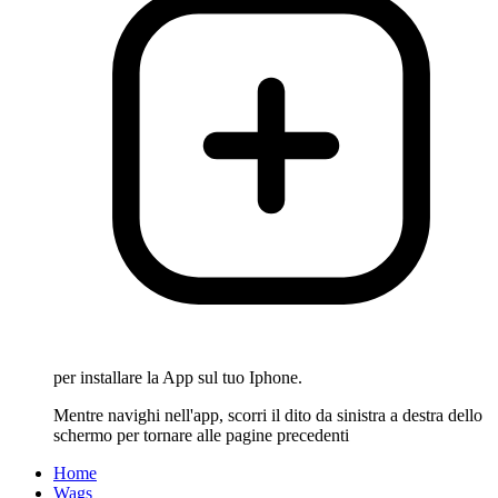
per installare la App sul tuo Iphone.
Mentre navighi nell'app, scorri il dito da sinistra a destra dello
schermo per tornare alle pagine precedenti
Home
Wags