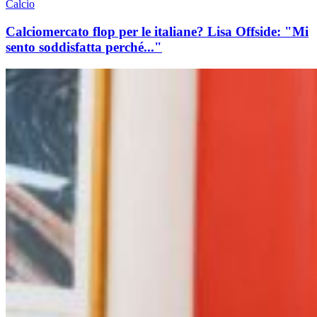
Calcio
Calciomercato flop per le italiane? Lisa Offside: "Mi
sento soddisfatta perché..."