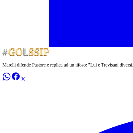
Marelli difende Pastore e replica ad un tifoso: "Lui e Trevisani diversi