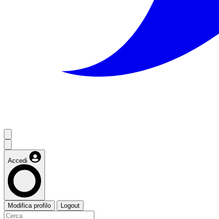
Accedi
Modifica profilo
Logout