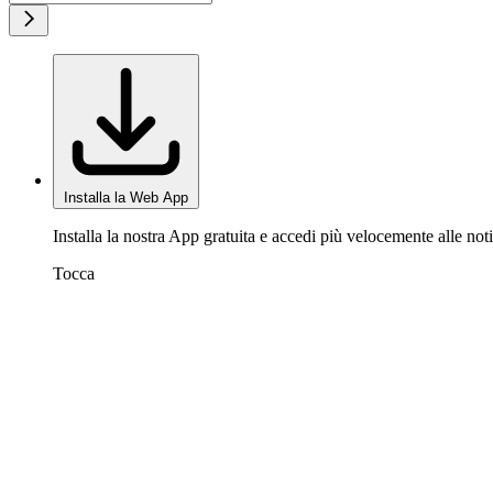
Installa la Web App
Installa la nostra App gratuita e accedi più velocemente alle noti
Tocca