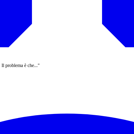
. Il problema è che..."