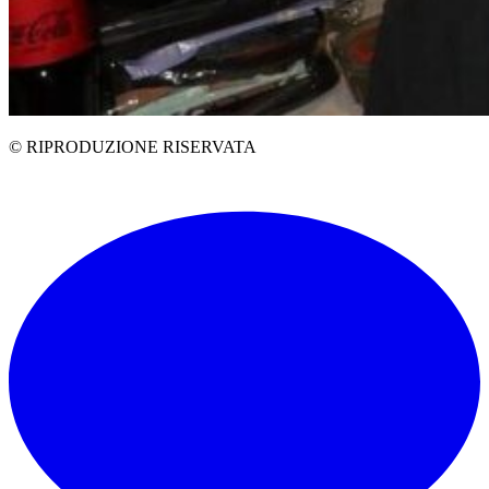
© RIPRODUZIONE RISERVATA