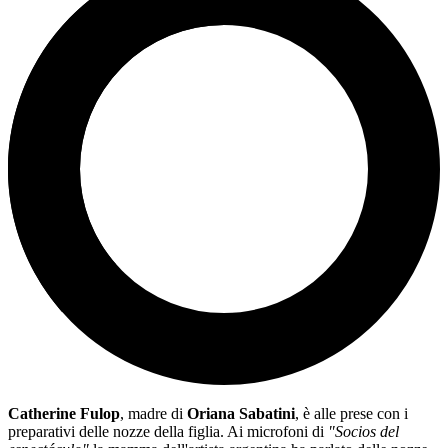
Catherine Fulop
, madre di
Oriana Sabatini
, è alle prese con i
preparativi delle nozze della figlia. Ai microfoni di
"Socios del