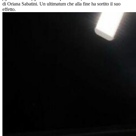
di Oriana Sabatini. Un ultimatum che alla fine ha sortito il suo
effetto.