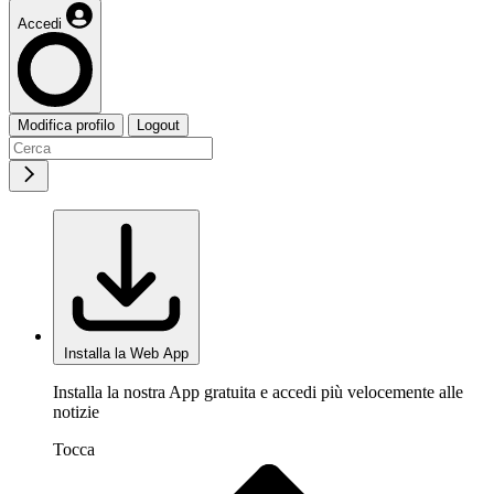
Accedi
Modifica profilo
Logout
Installa la Web App
Installa la nostra App gratuita e accedi più velocemente alle
notizie
Tocca