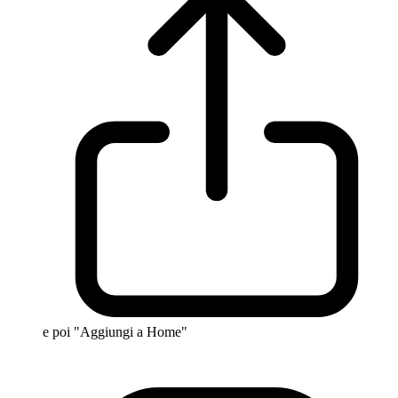
e poi "Aggiungi a Home"