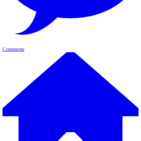
Commenta