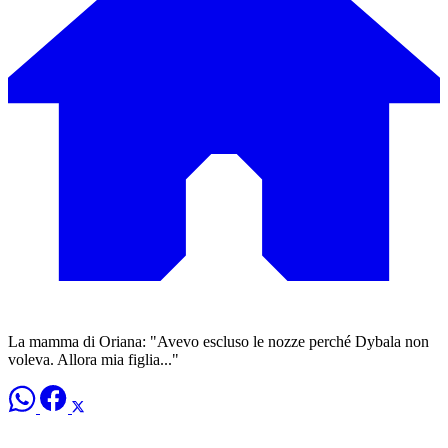
La mamma di Oriana: "Avevo escluso le nozze perché Dybala non
voleva. Allora mia figlia..."