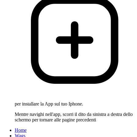
per installare la App sul tuo Iphone.
Mentre navighi nell'app, scorri il dito da sinistra a destra dello
schermo per tornare alle pagine precedenti
Home
Wags