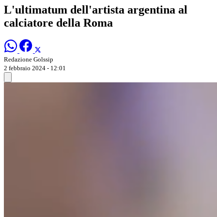
L'ultimatum dell'artista argentina al
calciatore della Roma
Redazione Golssip
2 febbraio 2024 - 12:01