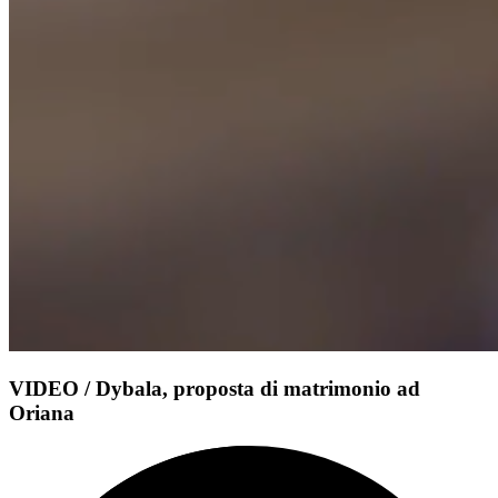
VIDEO / Dybala, proposta di matrimonio ad
Oriana