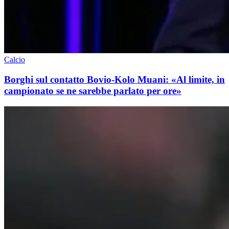
Calcio
Borghi sul contatto Bovio-Kolo Muani: «Al limite, in
campionato se ne sarebbe parlato per ore»