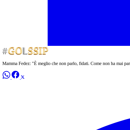
Mamma Fedez: "È meglio che non parlo, fidati. Come non ha mai parl