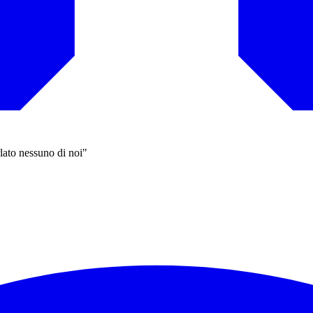
ato nessuno di noi"