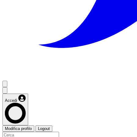
Accedi
Modifica profilo
Logout