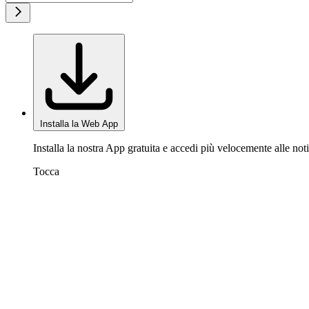
Installa la Web App
Installa la nostra App gratuita e accedi più velocemente alle noti
Tocca