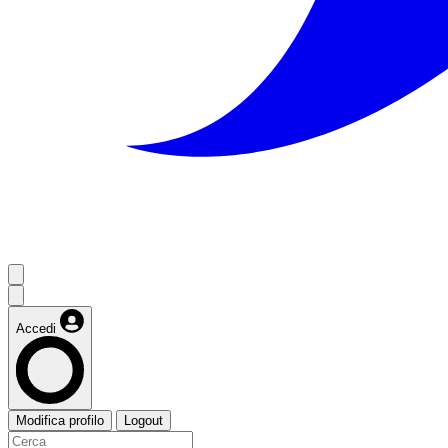
Accedi
Modifica profilo
Logout