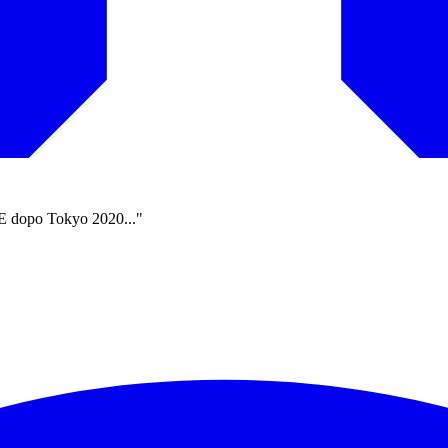
. E dopo Tokyo 2020..."