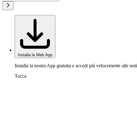
Installa la Web App
Installa la nostra App gratuita e accedi più velocemente alle noti
Tocca