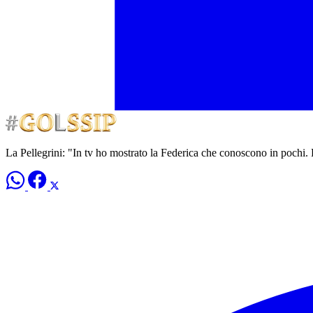
La Pellegrini: "In tv ho mostrato la Federica che conoscono in pochi