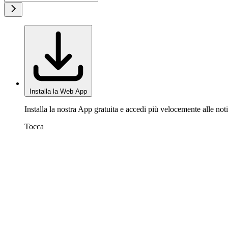
Installa la Web App
Installa la nostra App gratuita e accedi più velocemente alle noti
Tocca