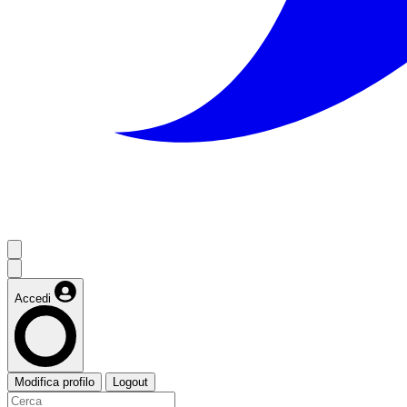
Accedi
Modifica profilo
Logout