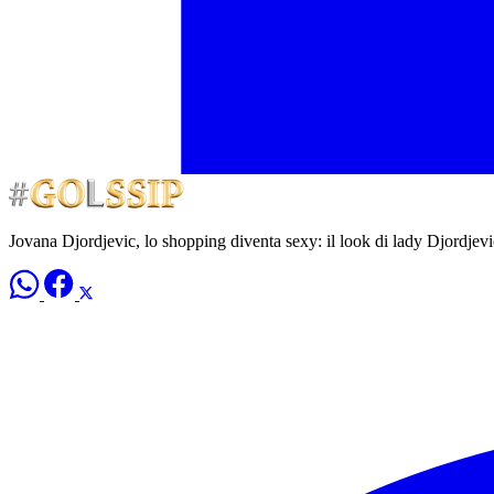
Jovana Djordjevic, lo shopping diventa sexy: il look di lady Djordjevi