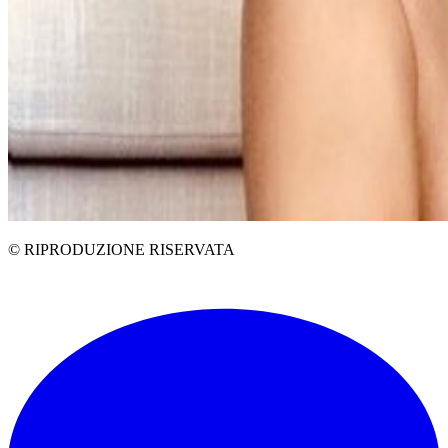
© RIPRODUZIONE RISERVATA