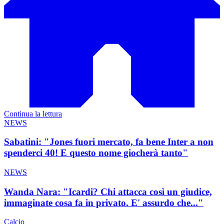
Continua la lettura
NEWS
Sabatini: "Jones fuori mercato, fa bene Inter a non
spenderci 40! E questo nome giocherà tanto"
NEWS
Wanda Nara: "Icardi? Chi attacca così un giudice,
immaginate cosa fa in privato. E' assurdo che..."
Calcio