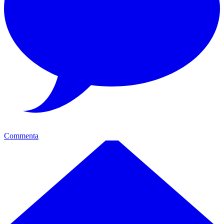
Commenta