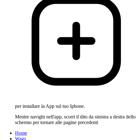
per installare la App sul tuo Iphone.
Mentre navighi nell'app, scorri il dito da sinistra a destra dello
schermo per tornare alle pagine precedenti
Home
Wags