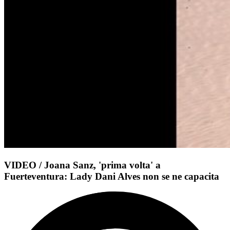
VIDEO / Joana Sanz, 'prima volta' a
Fuerteventura: Lady Dani Alves non se ne capacita