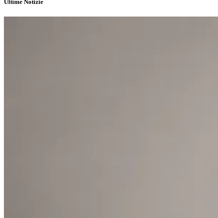
Ultime Notizie