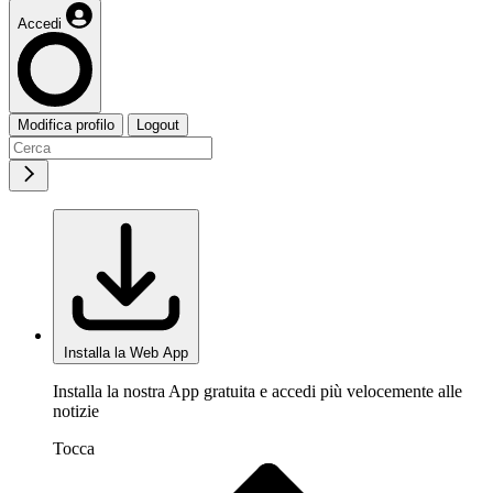
Accedi
Modifica profilo
Logout
Installa la Web App
Installa la nostra App gratuita e accedi più velocemente alle
notizie
Tocca