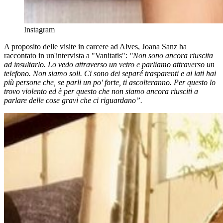
Instagram
A proposito delle visite in carcere ad Alves, Joana Sanz ha
raccontato in un'intervista a "Vanitatis":
"Non sono ancora riuscita
ad insultarlo. Lo vedo attraverso un vetro e parliamo attraverso un
telefono. Non siamo soli. Ci sono dei separé trasparenti e ai lati hai
più persone che, se parli un po' forte, ti ascolteranno. Per questo lo
trovo violento ed è per questo che non siamo ancora riusciti a
parlare delle cose gravi che ci riguardano”.