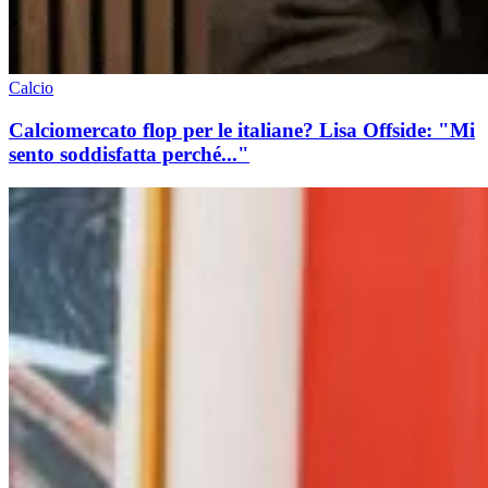
Calcio
Calciomercato flop per le italiane? Lisa Offside: "Mi
sento soddisfatta perché..."