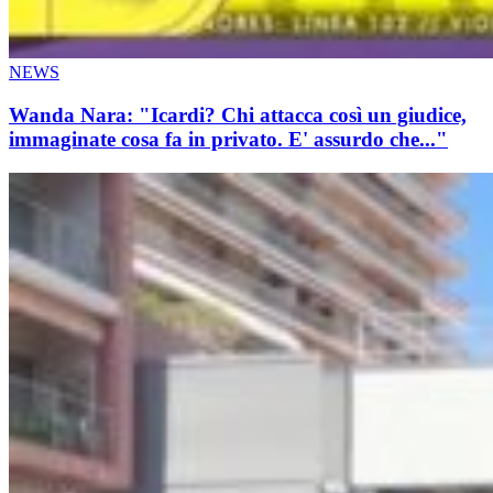
NEWS
Wanda Nara: "Icardi? Chi attacca così un giudice,
immaginate cosa fa in privato. E' assurdo che..."