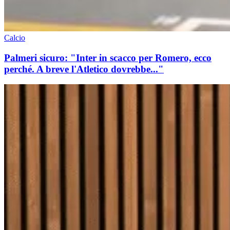
Calcio
Palmeri sicuro: "Inter in scacco per Romero, ecco
perché. A breve l'Atletico dovrebbe..."