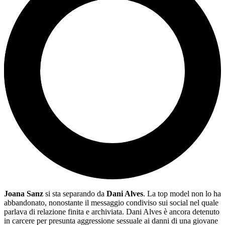
Joana Sanz
si sta separando da
Dani Alves
. La top model non lo ha
abbandonato, nonostante il messaggio condiviso sui social nel quale
parlava di relazione finita e archiviata. Dani Alves è ancora detenuto
in carcere per presunta aggressione sessuale ai danni di una giovane