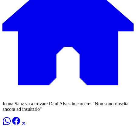
Joana Sanz va a trovare Dani Alves in carcere: "Non sono riuscita
ancora ad insultarlo"