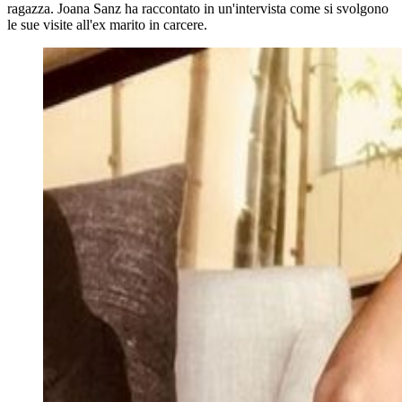
ragazza. Joana Sanz ha raccontato in un'intervista come si svolgono
le sue visite all'ex marito in carcere.