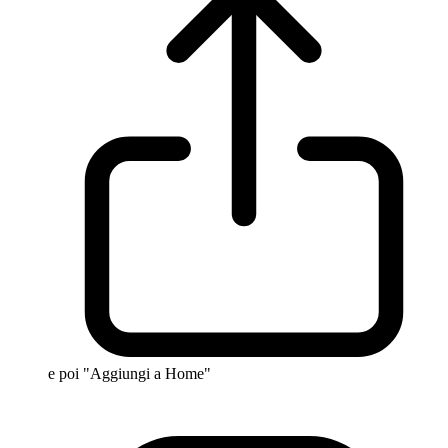
e poi "Aggiungi a Home"