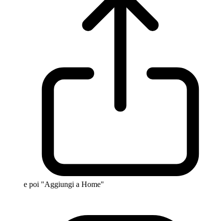
e poi "Aggiungi a Home"