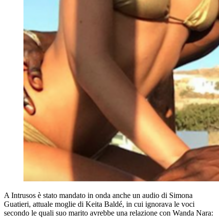
A Intrusos è stato mandato in onda anche un audio di Simona
Guatieri, attuale moglie di Keita Baldé, in cui ignorava le voci
secondo le quali suo marito avrebbe una relazione con Wanda Nara: