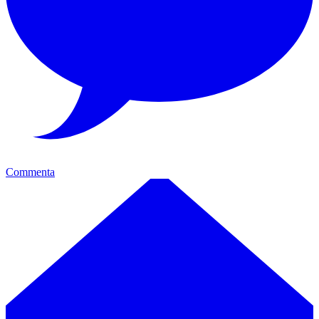
Commenta