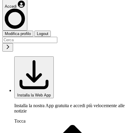
Accedi
Modifica profilo
Logout
Installa la Web App
Installa la nostra App gratuita e accedi più velocemente alle
notizie
Tocca