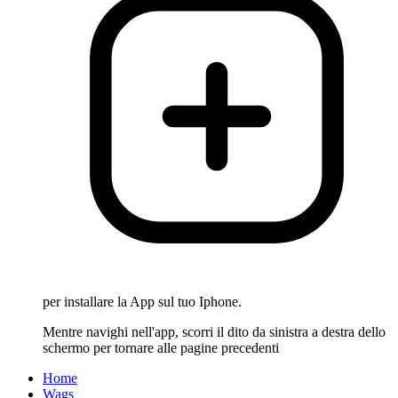
per installare la App sul tuo Iphone.
Mentre navighi nell'app, scorri il dito da sinistra a destra dello
schermo per tornare alle pagine precedenti
Home
Wags