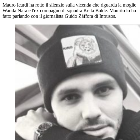
Mauro Icardi ha rotto il silenzio sulla vicenda che riguarda la moglie
Wanda Nara e l'ex compagno di squadra Keita Balde. Maurito lo ha
fatto parlando con il giornalista Guido Záffora di Intrusos.