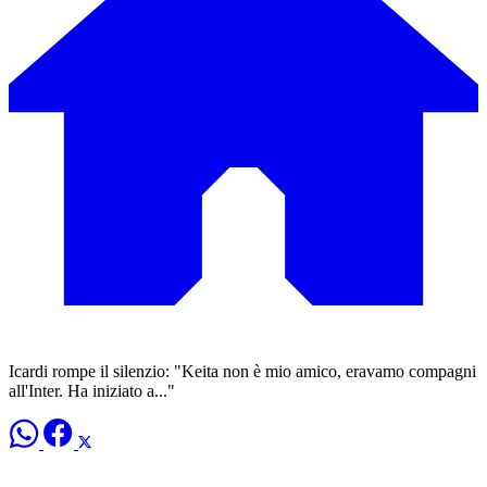
Icardi rompe il silenzio: "Keita non è mio amico, eravamo compagni
all'Inter. Ha iniziato a..."