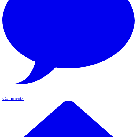
Commenta