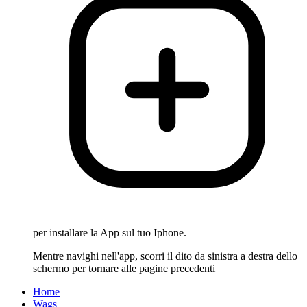
per installare la App sul tuo Iphone.
Mentre navighi nell'app, scorri il dito da sinistra a destra dello
schermo per tornare alle pagine precedenti
Home
Wags