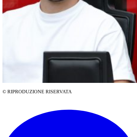
© RIPRODUZIONE RISERVATA