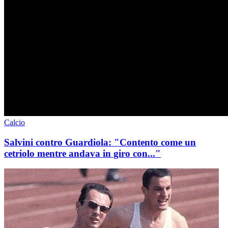
Calcio
Salvini contro Guardiola: "Contento come un
cetriolo mentre andava in giro con..."