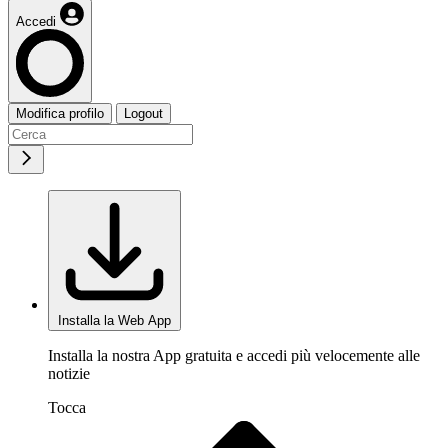
Accedi
Modifica profilo
Logout
Installa la Web App
Installa la nostra App gratuita e accedi più velocemente alle
notizie
Tocca