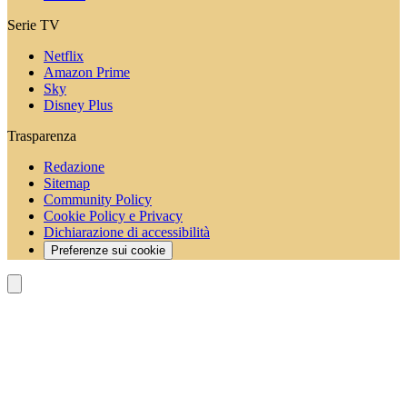
Serie TV
Netflix
Amazon Prime
Sky
Disney Plus
Trasparenza
Redazione
Sitemap
Community Policy
Cookie Policy e Privacy
Dichiarazione di accessibilità
Preferenze sui cookie