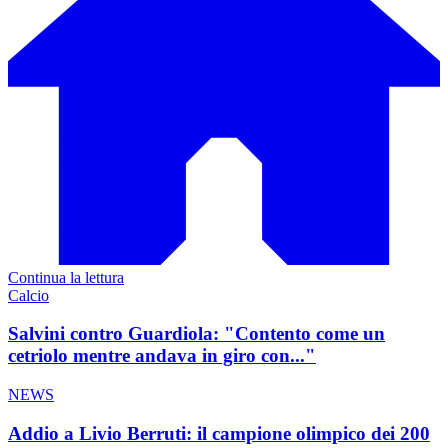
Continua la lettura
Calcio
Salvini contro Guardiola: "Contento come un
cetriolo mentre andava in giro con..."
NEWS
Addio a Livio Berruti: il campione olimpico dei 200