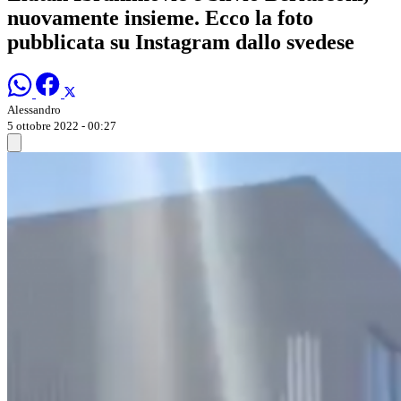
nuovamente insieme. Ecco la foto
pubblicata su Instagram dallo svedese
Alessandro
5 ottobre 2022 - 00:27