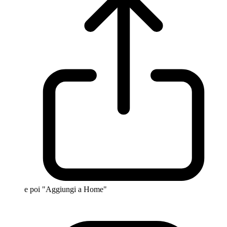
e poi "Aggiungi a Home"