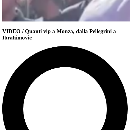
VIDEO / Quanti vip a Monza, dalla Pellegrini a
Ibrahimovic