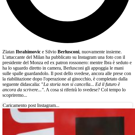
Zlatan
Ibrahimovic
e Silvio
Berlusconi
, nuovamente insieme.
L'attaccante del Milan ha pubblicato su Instagram una foto con il
presidente del Monza ed ex patron rossonero: mentre Ibra è seduto e
ha lo sguardo diretto in camera, Berlusconi gli appoggia le mani
sulle spalle guardandolo. Il post dello svedese, ancora alle prese con
la riabilitazione dopo l'operazione al ginocchio, è completato dalla
seguente didascalia: "
La storia non si cancella... Ed il futuro è
ancora da scrivere..."
. A cosa si riferirà lo svedese? Col tempo lo
scopriremo...
Caricamento post Instagram...