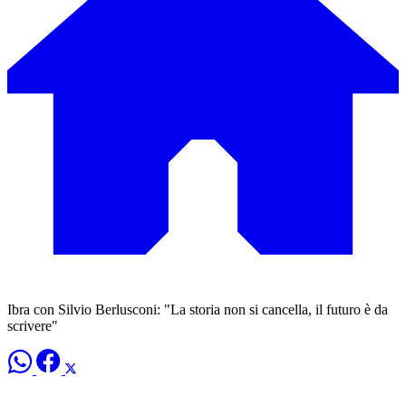
Ibra con Silvio Berlusconi: "La storia non si cancella, il futuro è da
scrivere"