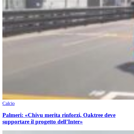
Calcio
Palmeri: «Chivu merita rinforzi, Oaktree deve
supportare il progetto dell’Inter»