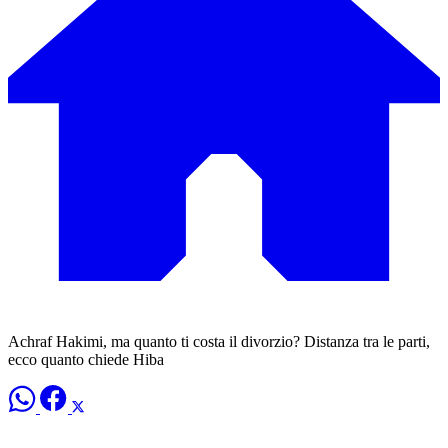
Achraf Hakimi, ma quanto ti costa il divorzio? Distanza tra le parti,
ecco quanto chiede Hiba