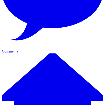
Commenta