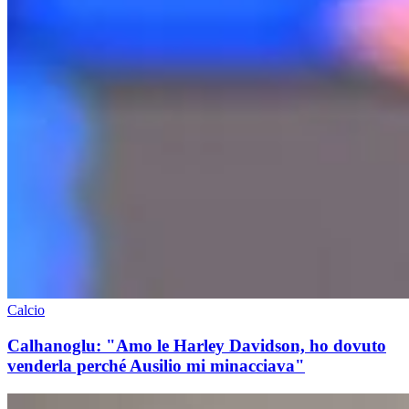
Calcio
Calhanoglu: "Amo le Harley Davidson, ho dovuto
venderla perché Ausilio mi minacciava"