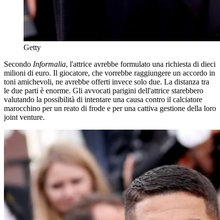
Getty
Secondo
Informalia
, l'attrice avrebbe formulato una richiesta di dieci
milioni di euro. Il giocatore, che vorrebbe raggiungere un accordo in
toni amichevoli, ne avrebbe offerti invece solo due. La distanza tra
le due parti è enorme. Gli avvocati parigini dell'attrice starebbero
valutando la possibilità di intentare una causa contro il calciatore
marocchino per un reato di frode e per una cattiva gestione della loro
joint venture.