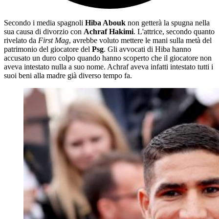
Secondo i media spagnoli
Hiba Abouk
non getterà la spugna nella
sua causa di divorzio con
Achraf Hakimi
. L'attrice, secondo quanto
rivelato da
First Mag
, avrebbe voluto mettere le mani sulla metà del
patrimonio del giocatore del
Psg
. Gli avvocati di Hiba hanno
accusato un duro colpo quando hanno scoperto che il giocatore non
aveva intestato nulla a suo nome. Achraf aveva infatti intestato tutti i
suoi beni alla madre già diverso tempo fa.