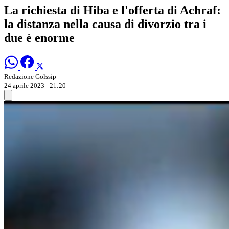
La richiesta di Hiba e l'offerta di Achraf:
la distanza nella causa di divorzio tra i
due è enorme
Redazione Golssip
24 aprile 2023 - 21:20