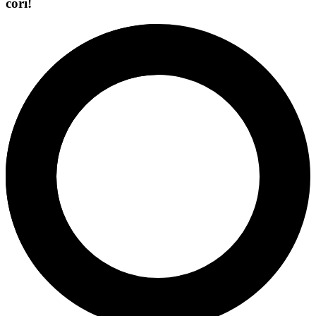
cori!