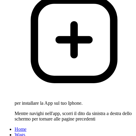
per installare la App sul tuo Iphone.
Mentre navighi nell'app, scorri il dito da sinistra a destra dello
schermo per tornare alle pagine precedenti
Home
Wags