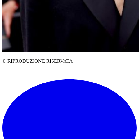
© RIPRODUZIONE RISERVATA