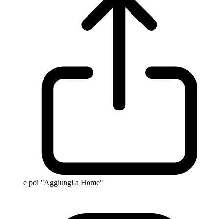
e poi "Aggiungi a Home"