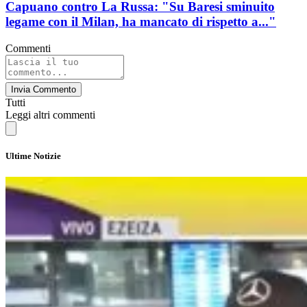
Capuano contro La Russa: "Su Baresi sminuito
legame con il Milan, ha mancato di rispetto a..."
Commenti
Invia Commento
Tutti
Leggi altri commenti
Ultime Notizie