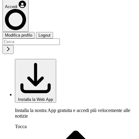
Accedi
Modifica profilo
Logout
Installa la Web App
Installa la nostra App gratuita e accedi più velocemente alle
notizie
Tocca