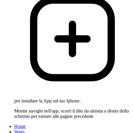
per installare la App sul tuo Iphone.
Mentre navighi nell'app, scorri il dito da sinistra a destra dello
schermo per tornare alle pagine precedenti
Home
Wags