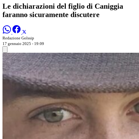
Le dichiarazioni del figlio di Caniggia
faranno sicuramente discutere
Redazione Golssip
17 gennaio 2025 - 19:09