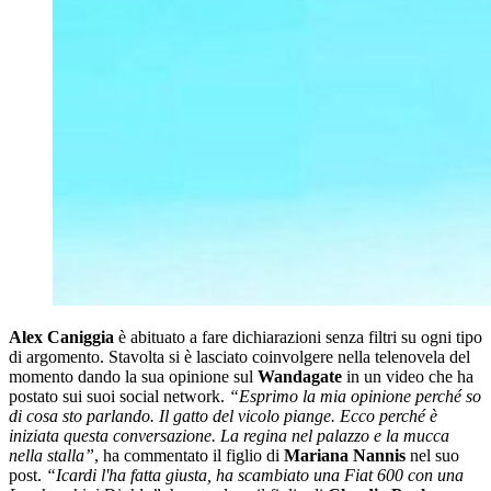
Alex Caniggia
è abituato a fare dichiarazioni senza filtri su ogni tipo
di argomento. Stavolta si è lasciato coinvolgere nella telenovela del
momento dando la sua opinione sul
Wandagate
in un video che ha
postato sui suoi social network.
“Esprimo la mia opinione perché so
di cosa sto parlando. Il gatto del vicolo piange. Ecco perché è
iniziata questa conversazione. La regina nel palazzo e la mucca
nella stalla”
, ha commentato il figlio di
Mariana Nannis
nel suo
post.
“Icardi l'ha fatta giusta, ha scambiato una Fiat 600 con una