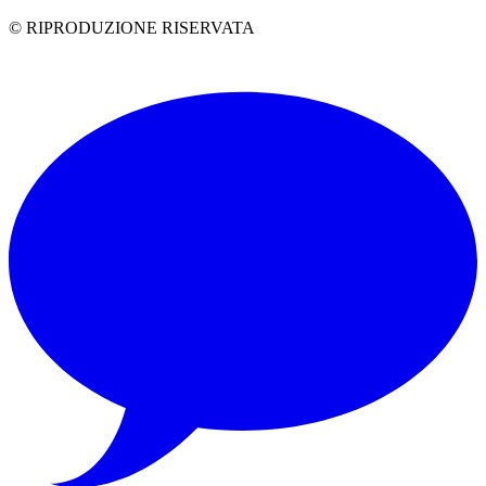
© RIPRODUZIONE RISERVATA