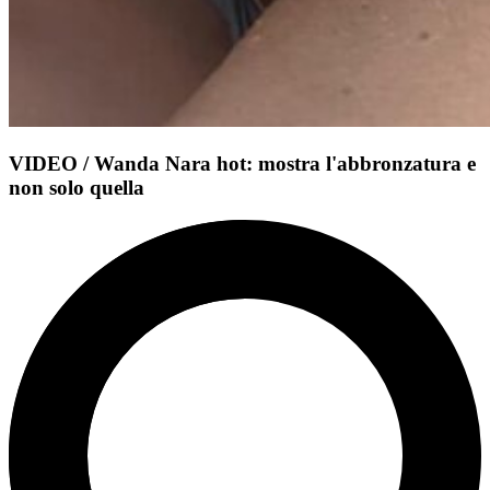
VIDEO / Wanda Nara hot: mostra l'abbronzatura e
non solo quella