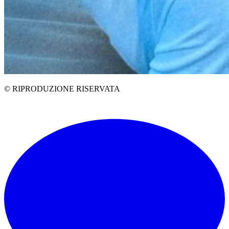
© RIPRODUZIONE RISERVATA