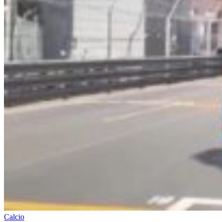
Calcio