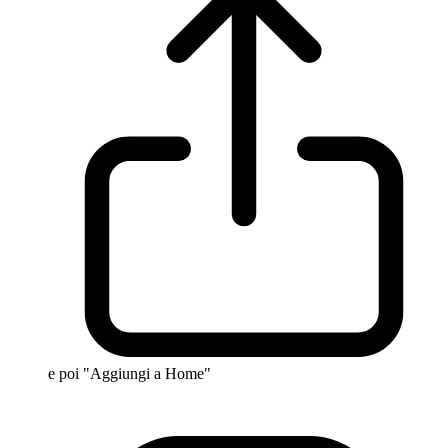
e poi "Aggiungi a Home"