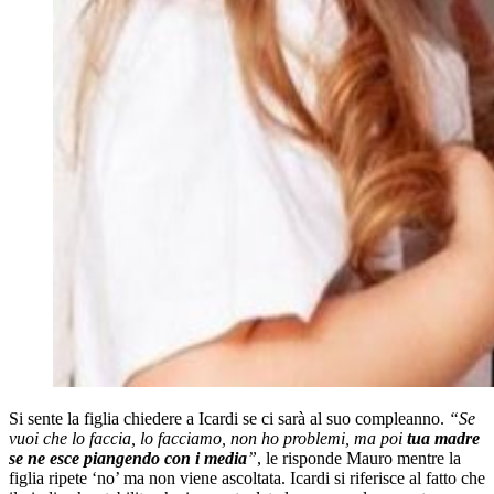
Si sente la figlia chiedere a Icardi se ci sarà al suo compleanno.
“Se
vuoi che lo faccia, lo facciamo, non ho problemi, ma poi
tua madre
se ne esce piangendo con i media
”
, le risponde Mauro mentre la
figlia ripete ‘no’ ma non viene ascoltata. Icardi si riferisce al fatto che