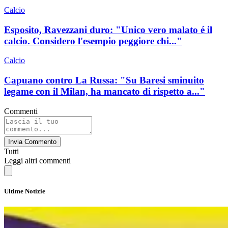
Calcio
Esposito, Ravezzani duro: "Unico vero malato é il
calcio. Considero l'esempio peggiore chi..."
Calcio
Capuano contro La Russa: "Su Baresi sminuito
legame con il Milan, ha mancato di rispetto a..."
Commenti
Invia Commento
Tutti
Leggi altri commenti
Ultime Notizie