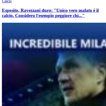
Calcio
Esposito, Ravezzani duro: "Unico vero malato é il
calcio. Considero l'esempio peggiore chi..."