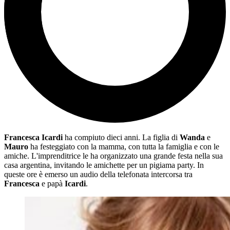
Francesca Icardi
ha compiuto dieci anni. La figlia di
Wanda
e
Mauro
ha festeggiato con la mamma, con tutta la famiglia e con le
amiche. L'imprenditrice le ha organizzato una grande festa nella sua
casa argentina, invitando le amichette per un pigiama party. In
queste ore è emerso un audio della telefonata intercorsa tra
Francesca
e papà
Icardi
.