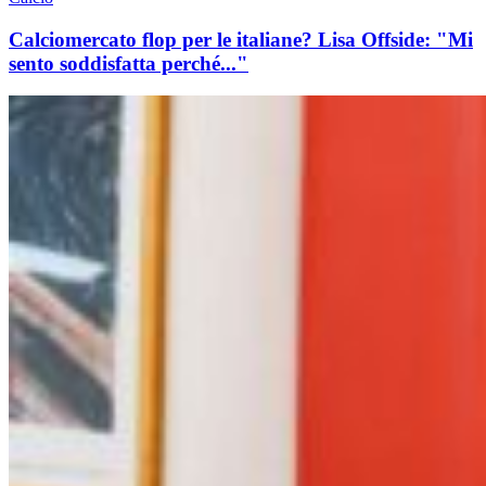
Calciomercato flop per le italiane? Lisa Offside: "Mi
sento soddisfatta perché..."