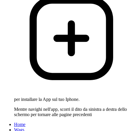
per installare la App sul tuo Iphone.
Mentre navighi nell'app, scorri il dito da sinistra a destra dello
schermo per tornare alle pagine precedenti
Home
Wags