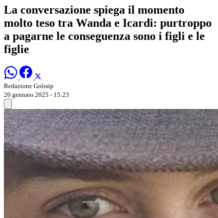
La conversazione spiega il momento
molto teso tra Wanda e Icardi: purtroppo
a pagarne le conseguenza sono i figli e le
figlie
Redazione Golssip
20 gennaio 2025 - 15:23