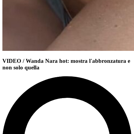
VIDEO / Wanda Nara hot: mostra l'abbronzatura e
non solo quella