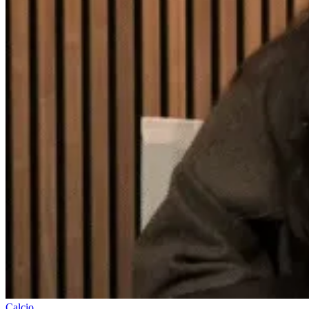
Calcio