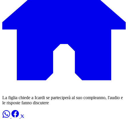
La figlia chiede a Icardi se parteciperà al suo compleanno, l'audio e
le risposte fanno discutere