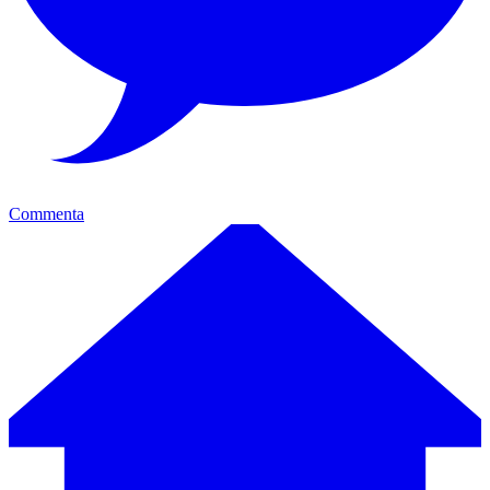
Commenta