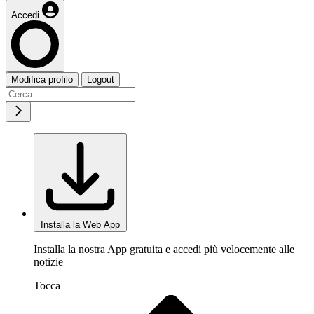
Accedi
Modifica profilo
Logout
Installa la Web App
Installa la nostra App gratuita e accedi più velocemente alle
notizie
Tocca