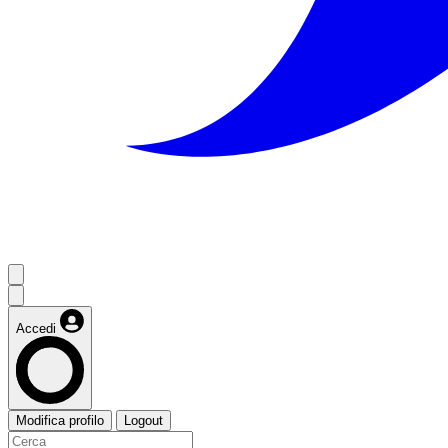
Accedi
Modifica profilo
Logout