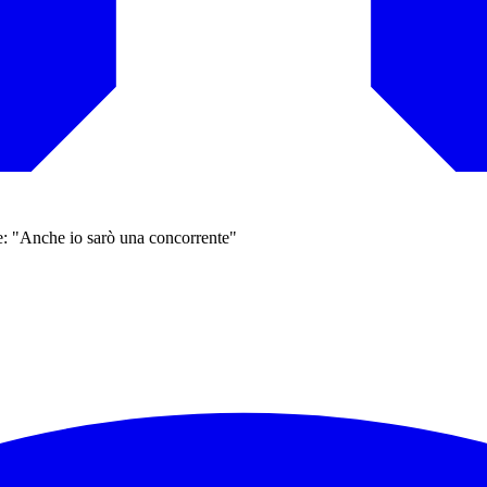
le: "Anche io sarò una concorrente"