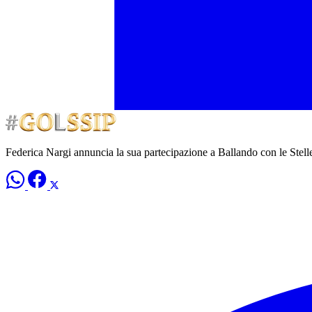
Federica Nargi annuncia la sua partecipazione a Ballando con le Stel