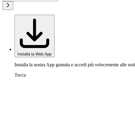
Installa la Web App
Installa la nostra App gratuita e accedi più velocemente alle noti
Tocca