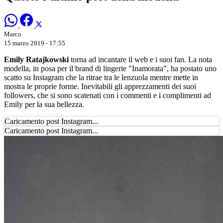
Marco
15 marzo 2019 - 17:55
Emily Ratajkowski
torna ad incantare il web e i suoi fan. La nota
modella, in posa per il brand di lingerie "Inamorata", ha postato uno
scatto su Instagram che la ritrae tra le lenzuola mentre mette in
mostra le proprie forme. Inevitabili gli apprezzamenti dei suoi
followers, che si sono scatenati con i commenti e i complimenti ad
Emily per la sua bellezza.
Caricamento post Instagram...
Caricamento post Instagram...