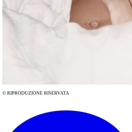
© RIPRODUZIONE RISERVATA