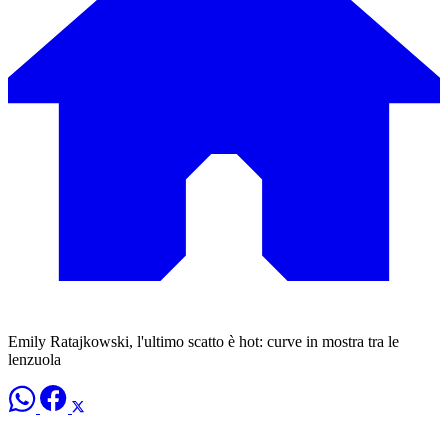
Emily Ratajkowski, l'ultimo scatto è hot: curve in mostra tra le
lenzuola