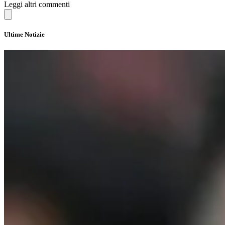
Leggi altri commenti
Ultime Notizie