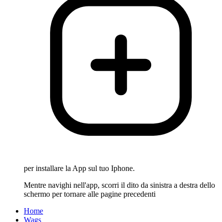
per installare la App sul tuo Iphone.
Mentre navighi nell'app, scorri il dito da sinistra a destra dello
schermo per tornare alle pagine precedenti
Home
Wags