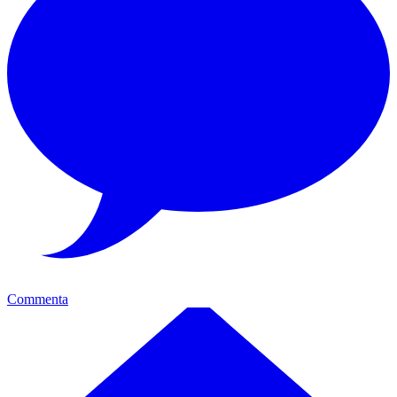
Commenta