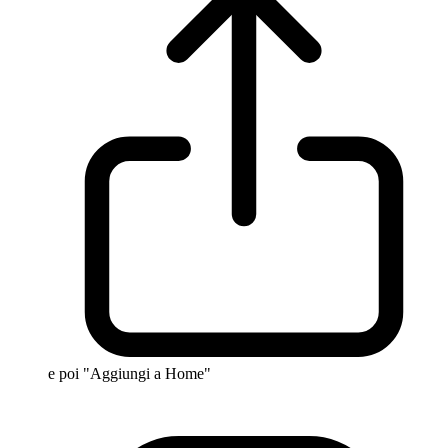
e poi "Aggiungi a Home"