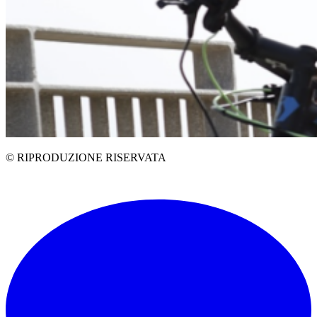
© RIPRODUZIONE RISERVATA