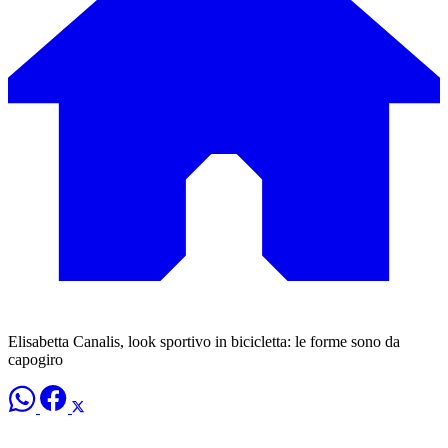
Elisabetta Canalis, look sportivo in bicicletta: le forme sono da
capogiro