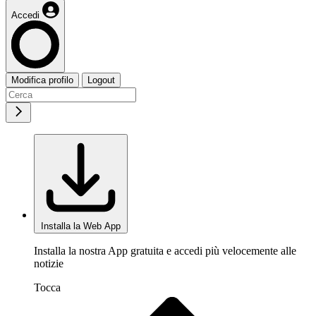
Accedi
Modifica profilo
Logout
Installa la Web App
Installa la nostra App gratuita e accedi più velocemente alle
notizie
Tocca