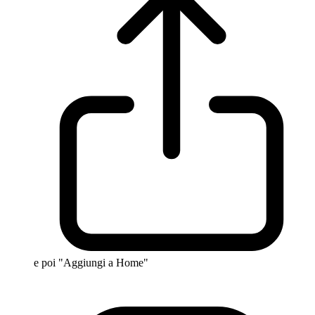
e poi "Aggiungi a Home"