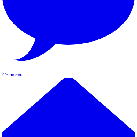
Commenta