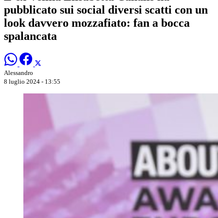
pubblicato sui social diversi scatti con un
look davvero mozzafiato: fan a bocca
spalancata
Alessandro
8 luglio 2024 - 13:55