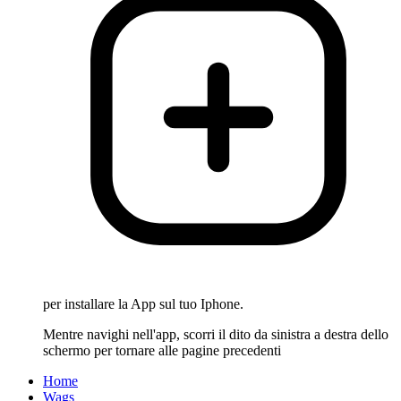
per installare la App sul tuo Iphone.
Mentre navighi nell'app, scorri il dito da sinistra a destra dello
schermo per tornare alle pagine precedenti
Home
Wags