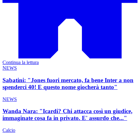
Continua la lettura
NEWS
Sabatini: "Jones fuori mercato, fa bene Inter a non
spenderci 40! E questo nome giocherà tanto"
NEWS
Wanda Nara: "Icardi? Chi attacca così un giudice,
immaginate cosa fa in privato. E' assurdo che..."
Calcio