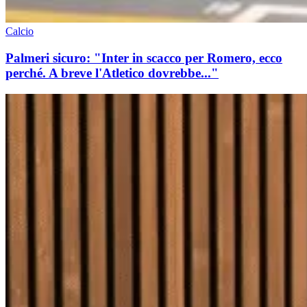
Calcio
Palmeri sicuro: "Inter in scacco per Romero, ecco
perché. A breve l'Atletico dovrebbe..."