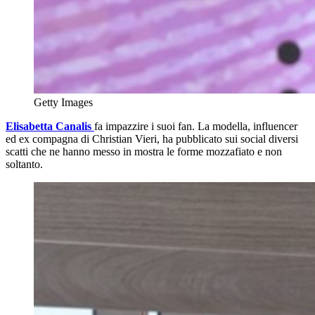
Getty Images
Elisabetta Canalis
fa impazzire i suoi fan. La modella, influencer
ed ex compagna di Christian Vieri, ha pubblicato sui social diversi
scatti che ne hanno messo in mostra le forme mozzafiato e non
soltanto.