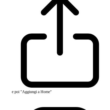
e poi "Aggiungi a Home"