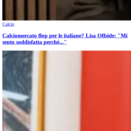
Calcio
Calciomercato flop per le italiane? Lisa Offside: "Mi
sento soddisfatta perché..."