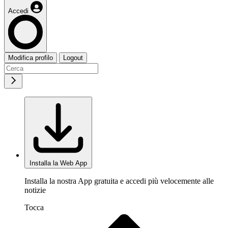
Accedi
Modifica profilo
Logout
Installa la Web App
Installa la nostra App gratuita e accedi più velocemente alle
notizie
Tocca