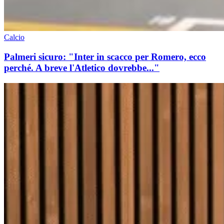
Calcio
Palmeri sicuro: "Inter in scacco per Romero, ecco
perché. A breve l'Atletico dovrebbe..."