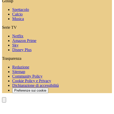
Gossip
Spettacolo
Calcio
Musica
Serie TV
Netflix
Amazon Prime
Sky
Disney Plus
Trasparenza
Redazione
Sitemap
Community Policy
Cookie Policy e Privacy
Dichiarazione di accessibilità
Preferenze sui cookie