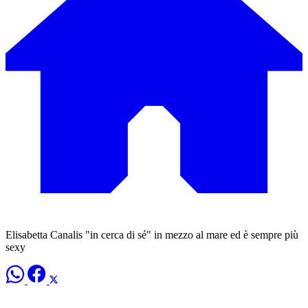
Elisabetta Canalis "in cerca di sé" in mezzo al mare ed è sempre più
sexy