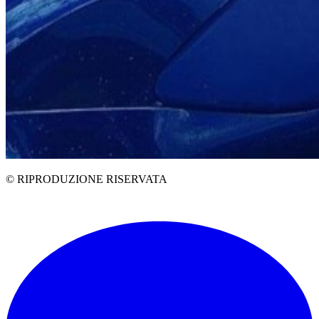
© RIPRODUZIONE RISERVATA