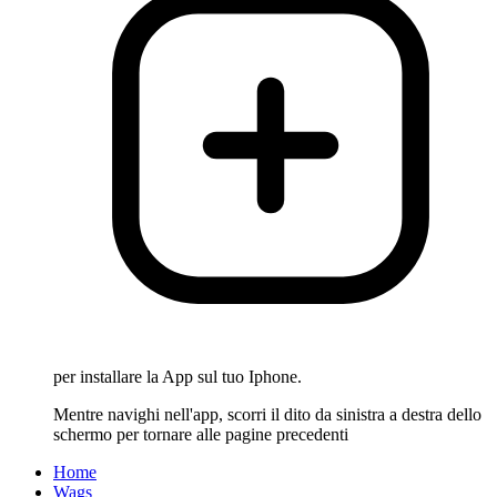
per installare la App sul tuo Iphone.
Mentre navighi nell'app, scorri il dito da sinistra a destra dello
schermo per tornare alle pagine precedenti
Home
Wags