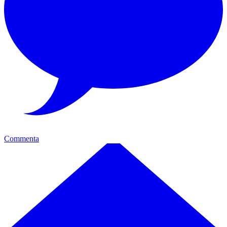
Commenta