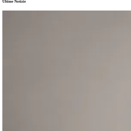
Ultime Notizie