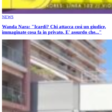
NEWS
Wanda Nara: "Icardi? Chi attacca così un giudice,
immaginate cosa fa in privato. E' assurdo che..."