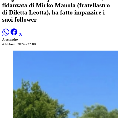
fidanzata di Mirko Manola (fratellastro
di Diletta Leotta), ha fatto impazzire i
suoi follower
Alessandro
4 febbraio 2024 - 22:00