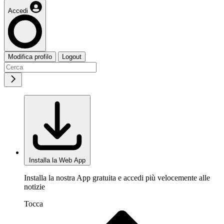
Accedi
Modifica profilo
Logout
Installa la Web App
Installa la nostra App gratuita e accedi più velocemente alle
notizie
Tocca