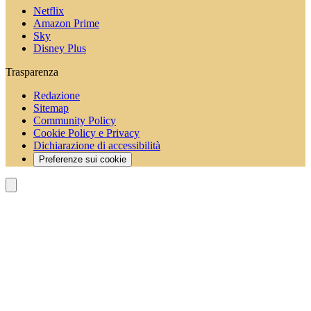
Netflix
Amazon Prime
Sky
Disney Plus
Trasparenza
Redazione
Sitemap
Community Policy
Cookie Policy e Privacy
Dichiarazione di accessibilità
Preferenze sui cookie