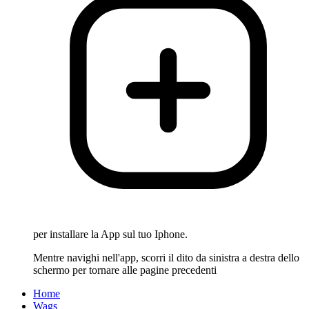
per installare la App sul tuo Iphone.
Mentre navighi nell'app, scorri il dito da sinistra a destra dello
schermo per tornare alle pagine precedenti
Home
Wags