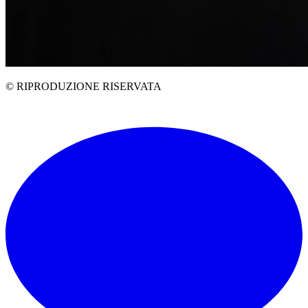
© RIPRODUZIONE RISERVATA