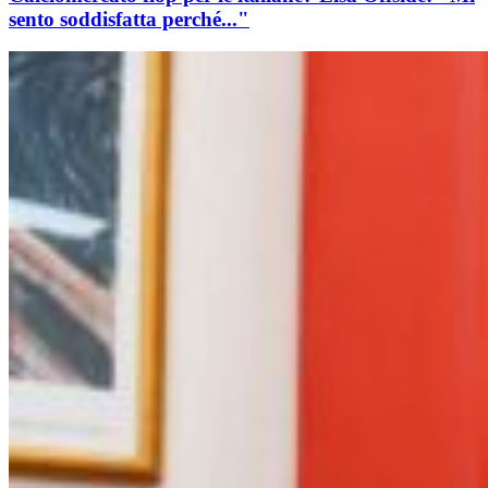
sento soddisfatta perché..."