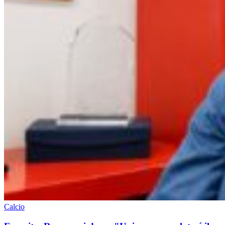
Calcio