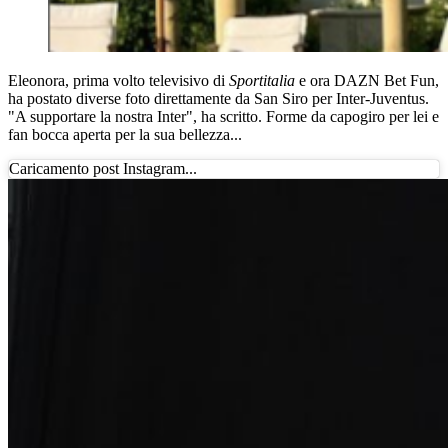
Eleonora, prima volto televisivo di
Sportitalia
e ora DAZN Bet Fun,
ha postato diverse foto direttamente da San Siro per Inter-Juventus.
"A supportare la nostra Inter", ha scritto. Forme da capogiro per lei e
fan bocca aperta per la sua bellezza...
Caricamento post Instagram...