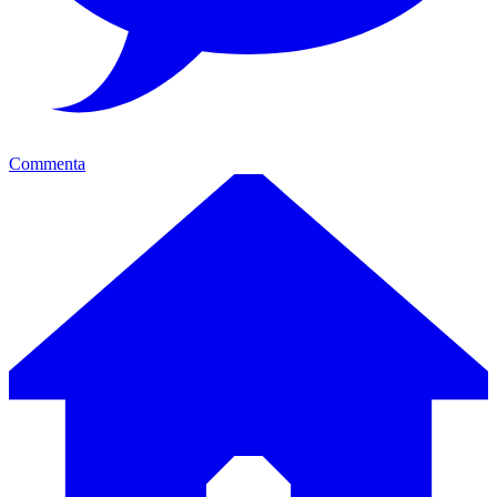
Commenta