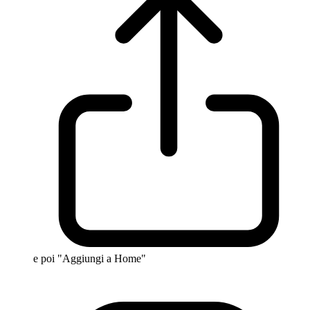
e poi "Aggiungi a Home"