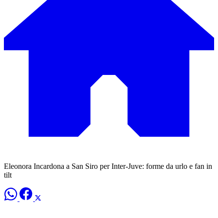
Eleonora Incardona a San Siro per Inter-Juve: forme da urlo e fan in
tilt