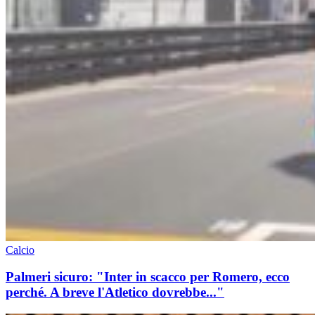
Calcio
Palmeri sicuro: "Inter in scacco per Romero, ecco
perché. A breve l'Atletico dovrebbe..."