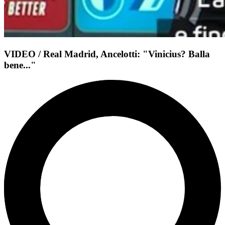
VIDEO / Real Madrid, Ancelotti: "Vinicius? Balla
bene..."