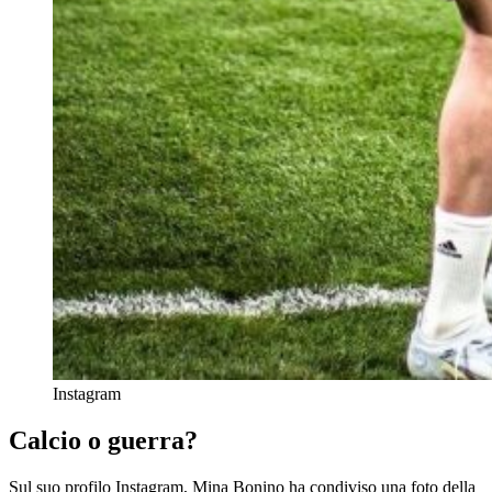
Instagram
Calcio o guerra?
Sul suo profilo Instagram, Mina Bonino ha condiviso una foto della