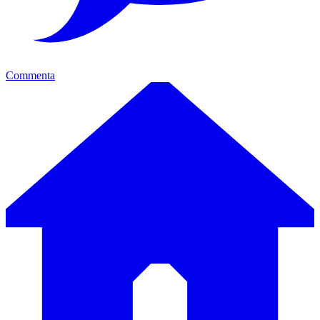
Commenta