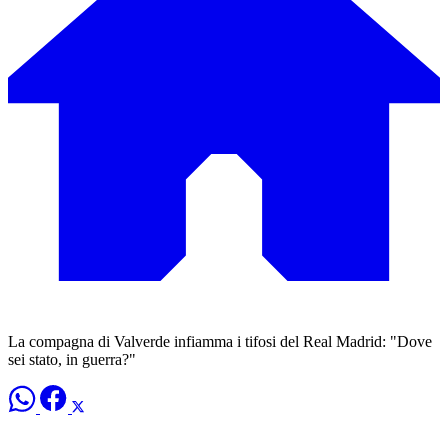
La compagna di Valverde infiamma i tifosi del Real Madrid: "Dove
sei stato, in guerra?"