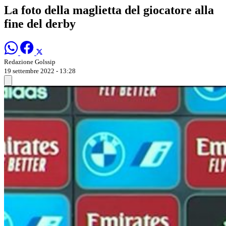
La foto della maglietta del giocatore alla
fine del derby
Redazione Golssip
19 settembre 2022 - 13:28