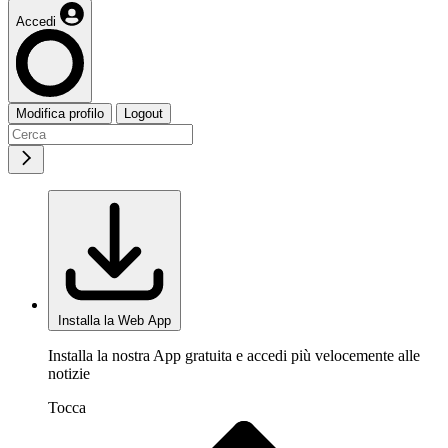
Accedi
Modifica profilo
Logout
Installa la Web App
Installa la nostra App gratuita e accedi più velocemente alle
notizie
Tocca