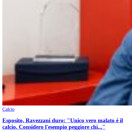
Calcio
Esposito, Ravezzani duro: "Unico vero malato é il
calcio. Considero l'esempio peggiore chi..."