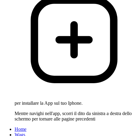
per installare la App sul tuo Iphone.
Mentre navighi nell'app, scorri il dito da sinistra a destra dello
schermo per tornare alle pagine precedenti
Home
Wags