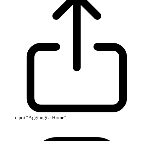
e poi "Aggiungi a Home"