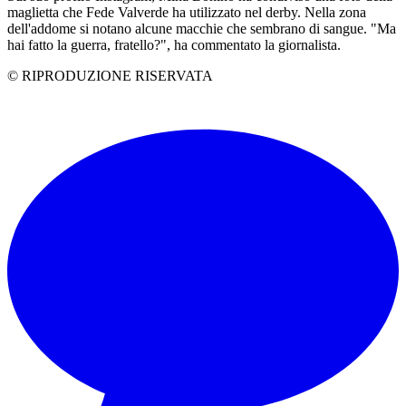
maglietta che Fede Valverde ha utilizzato nel derby. Nella zona
dell'addome si notano alcune macchie che sembrano di sangue. "Ma
hai fatto la guerra, fratello?", ha commentato la giornalista.
© RIPRODUZIONE RISERVATA