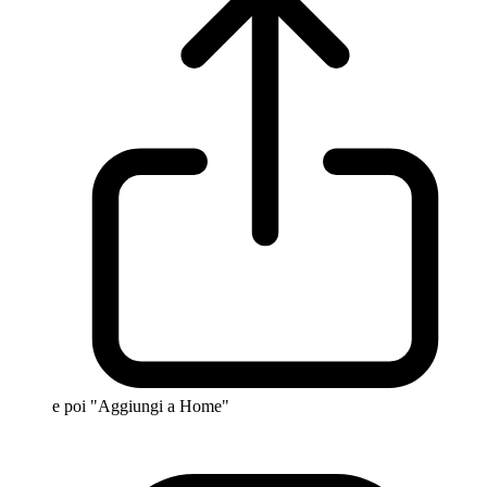
e poi "Aggiungi a Home"