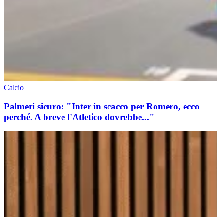
Calcio
Palmeri sicuro: "Inter in scacco per Romero, ecco
perché. A breve l'Atletico dovrebbe..."