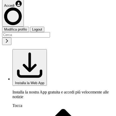
Accedi
Modifica profilo
Logout
Installa la Web App
Installa la nostra App gratuita e accedi più velocemente alle
notizie
Tocca