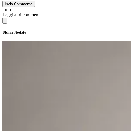
Invia Commento
Tutti
Leggi altri commenti
Ultime Notizie