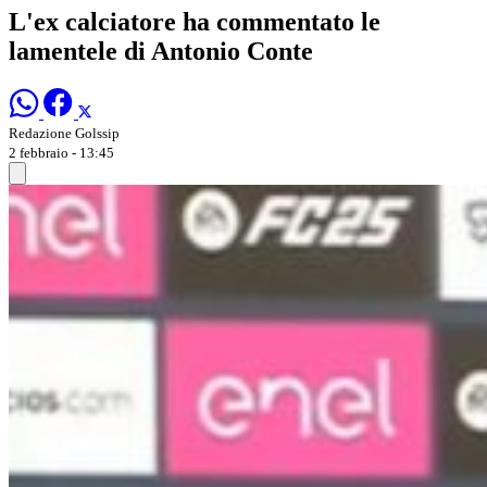
L'ex calciatore ha commentato le
lamentele di Antonio Conte
Redazione Golssip
2 febbraio - 13:45