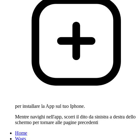
per installare la App sul tuo Iphone.
Mentre navighi nell'app, scorri il dito da sinistra a destra dello
schermo per tornare alle pagine precedenti
Home
Wags