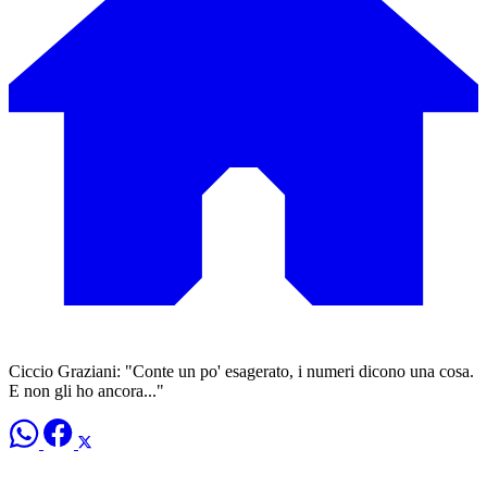
Ciccio Graziani: "Conte un po' esagerato, i numeri dicono una cosa.
E non gli ho ancora..."