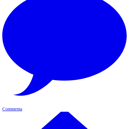
Commenta