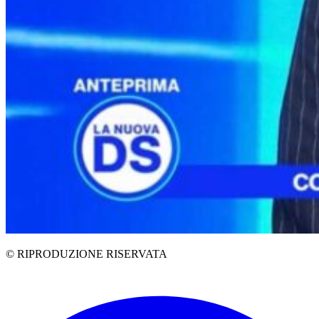
© RIPRODUZIONE RISERVATA