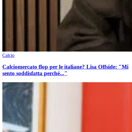
Calcio
Calciomercato flop per le italiane? Lisa Offside: "Mi
sento soddisfatta perché..."