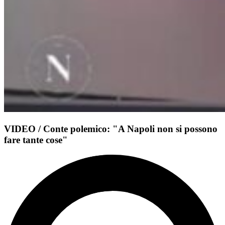
VIDEO / Conte polemico: "A Napoli non si possono
fare tante cose"