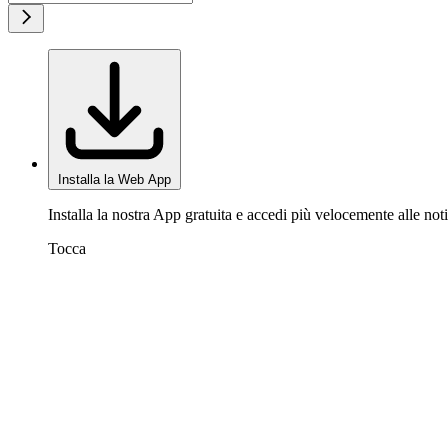
Installa la Web App
Installa la nostra App gratuita e accedi più velocemente alle noti
Tocca