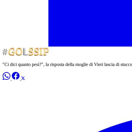
"Ci dici quanto pesi?", la risposta della moglie di Vieri lascia di stucco 