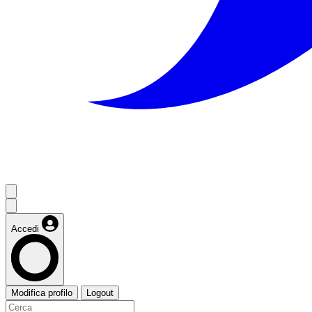
Accedi
Modifica profilo
Logout